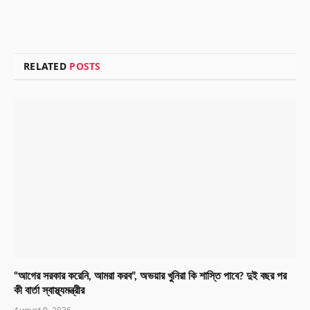
RELATED
POSTS
“আগের সরকার করেনি, আমরা করব”, অভয়ার খুনিরা কি শাস্তি পাবে? দুই বছর পর
কী বার্তা স্বাস্থ্যমন্ত্রীর