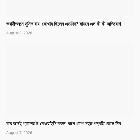
ভবানীভবনে সুমিত রায়, কোথায় ছিলেন এতদিন? সামনে এল কী কী অভিযোগ
August 8, 2026
ঘরে বসেই গ্যাসের ই-কেওয়াইসি করুন, ধাপে ধাপে সহজ পদ্ধতি জেনে নিন
August 7, 2026