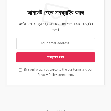
আপডেট পেতে সাবস্ক্রাইব করুন
অফবিট লেখা ও নতুন তথ্য আপনার ইনবক্সে পেতে এখনই সাবস্ক্রাইব
করুন।
By signing up, you agree to the our terms and our
Privacy Policy
agreement.