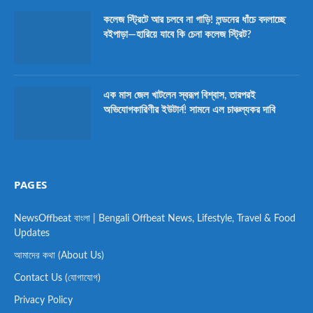
কলেজ স্ট্রিটে আর চলবে না গাড়ি! লন্ডনের ধাঁচে বদলাচ্ছে
বইপাড়া—হারিয়ে যাবে কি চেনা কলেজ স্ট্রিট?
এক মাস জেল খাটলেন স্বরূপ বিশ্বাস, তারপরই
অভিযোগকারিণীর ইউটার্ন! সামনে এল চাঞ্চল্যকর দাবি
PAGES
NewsOffbeat বাংলা | Bengali Offbeat News, Lifestyle, Travel & Food
Updates
আমাদের কথা (About Us)
Contact Us (যোগাযোগ)
Privacy Policy