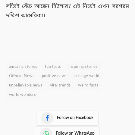
সত্যিই বেঁচে আছেন হিটলার? এই নিয়েই এখন সরগরম
দক্ষিণ আমেরিকা।
amazing stories
fun facts
inspiring stories
Offbeat News
positive news
strange world
unbelievable news
viral trends
weird facts
world wonders
Follow on Facebook
Follow on WhatsApp