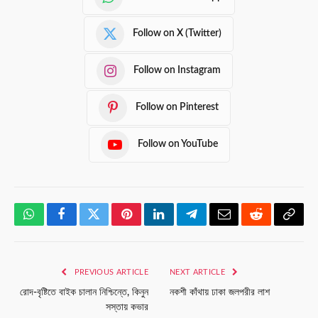
Follow on X (Twitter)
Follow on Instagram
Follow on Pinterest
Follow on YouTube
WhatsApp
Facebook
Twitter
Pinterest
LinkedIn
Telegram
Email
Reddit
Copy
Link
PREVIOUS ARTICLE
NEXT ARTICLE
রোদ-বৃষ্টিতে বাইক চালান নিশ্চিন্তে, কিনুন
নকশী কাঁথায় ঢাকা জলপরীর লাশ
সস্তায় কভার