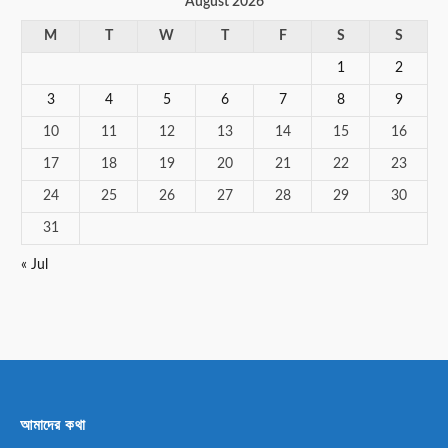
August 2026
M
T
W
T
F
S
S
1
2
3
4
5
6
7
8
9
10
11
12
13
14
15
16
17
18
19
20
21
22
23
24
25
26
27
28
29
30
31
« Jul
আমাদের কথা