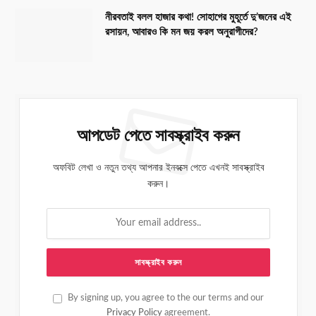
নীরবতাই বলল হাজার কথা! সোহাগের মুহূর্তে দু’জনের এই
রসায়ন, আবারও কি মন জয় করল অনুরাগীদের?
আপডেট পেতে সাবস্ক্রাইব করুন
অফবিট লেখা ও নতুন তথ্য আপনার ইনবক্সে পেতে এখনই সাবস্ক্রাইব
করুন।
By signing up, you agree to the our terms and our
Privacy Policy
agreement.