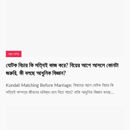
গ্রহ-গণিত
যোটক বিচার কি সত্যিই কাজ করে? বিয়ের আগে আসলে কোনটা
জরুরি, কী বলছে আধুনিক বিজ্ঞান?
Kundali Matching Before Marriage: বিবাহের আগে যোটক বিচার কি
সত্যিই দাম্পত্য জীবনের ভবিষ্যৎ বলে দিতে পারে? নাকি আধুনিক বিজ্ঞান বলছে…