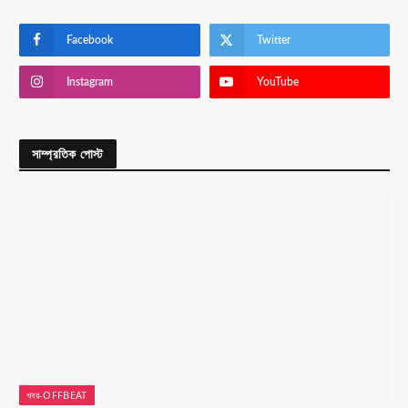
Facebook
Twitter
Instagram
YouTube
সাম্প্রতিক পোস্ট
খবর-OFFBEAT