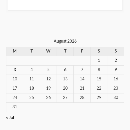
August 2026
M
T
W
T
F
S
S
1
2
3
4
5
6
7
8
9
10
11
12
13
14
15
16
17
18
19
20
21
22
23
24
25
26
27
28
29
30
31
« Jul