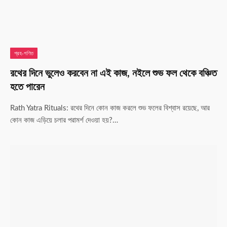
গ্রহ-গণিত
রথের দিনে ভুলেও করবেন না এই কাজ, নইলে শুভ ফল থেকে বঞ্চিত
হতে পারেন
Rath Yatra Rituals: রথের দিনে কোন কাজ করলে শুভ ফলের বিশ্বাস রয়েছে, আর
কোন কাজ এড়িয়ে চলার পরামর্শ দেওয়া হয়?…