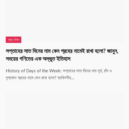
গ্রহ-গণিত
সপ্তাহের সাত দিনের নাম কেন গ্রহের নামেই রাখা হলো? জানুন,
সময়ের গণিতের এক অদ্ভুত ইতিহাস
History of Days of the Week: সপ্তাহের সাত দিনের নাম সূর্য, চাঁদ ও
দৃশ্যমান গ্রহের নামে কেন রাখা হলো? ব্যবিলনীয়…