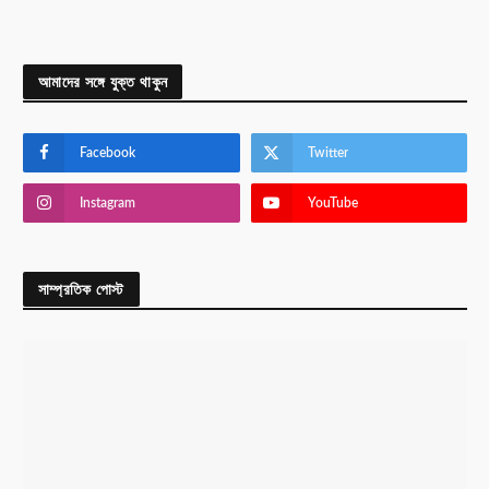
আমাদের সঙ্গে যুক্ত থাকুন
Facebook
Twitter
Instagram
YouTube
সাম্প্রতিক পোস্ট