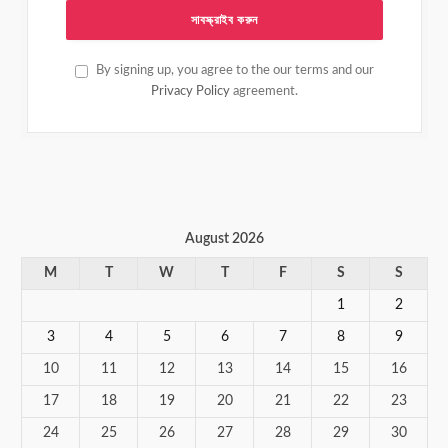
By signing up, you agree to the our terms and our
Privacy Policy
agreement.
August 2026
M
T
W
T
F
S
S
1
2
3
4
5
6
7
8
9
10
11
12
13
14
15
16
17
18
19
20
21
22
23
24
25
26
27
28
29
30