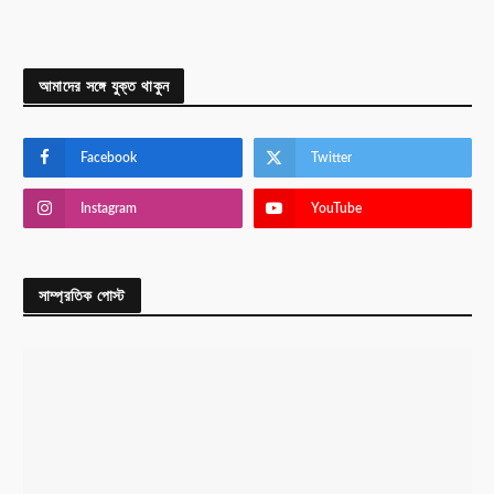
আমাদের সঙ্গে যুক্ত থাকুন
Facebook
Twitter
Instagram
YouTube
সাম্প্রতিক পোস্ট