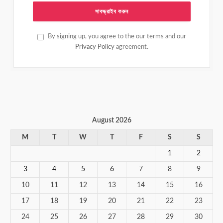
By signing up, you agree to the our terms and our
Privacy Policy
agreement.
August 2026
M
T
W
T
F
S
S
1
2
3
4
5
6
7
8
9
10
11
12
13
14
15
16
17
18
19
20
21
22
23
24
25
26
27
28
29
30