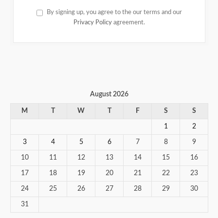
By signing up, you agree to the our terms and our
Privacy Policy
agreement.
August 2026
M
T
W
T
F
S
S
1
2
3
4
5
6
7
8
9
10
11
12
13
14
15
16
17
18
19
20
21
22
23
24
25
26
27
28
29
30
31