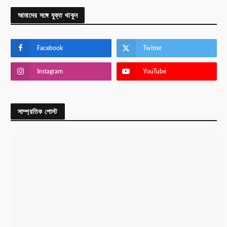
আমাদের সঙ্গে যুক্ত থাকুন
Facebook
Twitter
Instagram
YouTube
সাম্প্রতিক পোস্ট