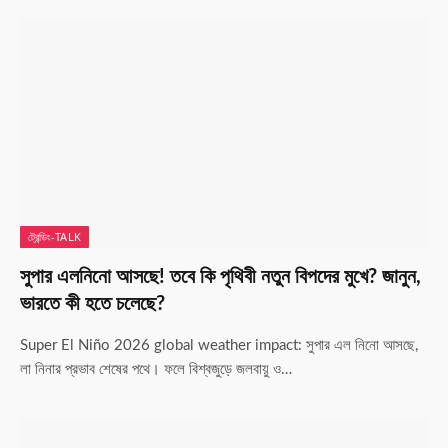
ট্রেন্ডিং-TALK
সুপার এলনিনো আসছে! তবে কি পৃথিবী নতুন বিপদের মুখে? জানুন,
ভারতে কী হতে চলেছে?
Super El Niño 2026 global weather impact: সুপার এল নিনো আসছে,
লা নিনার প্রভাব শেষের পথে। ফলে বিশ্বজুড়ে জলবায়ু ও…