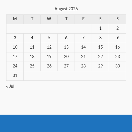
August 2026
M
T
W
T
F
S
S
1
2
3
4
5
6
7
8
9
10
11
12
13
14
15
16
17
18
19
20
21
22
23
24
25
26
27
28
29
30
31
« Jul