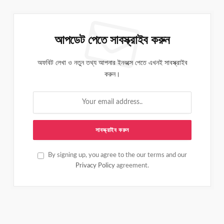
আপডেট পেতে সাবস্ক্রাইব করুন
অফবিট লেখা ও নতুন তথ্য আপনার ইনবক্সে পেতে এখনই সাবস্ক্রাইব
করুন।
By signing up, you agree to the our terms and our
Privacy Policy
agreement.