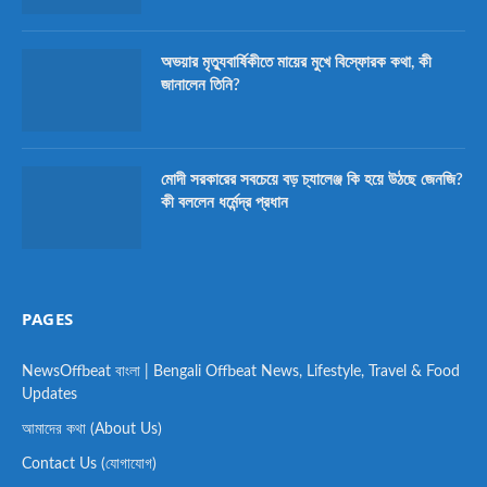
অভয়ার মৃত্যুবার্ষিকীতে মায়ের মুখে বিস্ফোরক কথা, কী
জানালেন তিনি?
মোদী সরকারের সবচেয়ে বড় চ্যালেঞ্জ কি হয়ে উঠছে জেনজি?
কী বললেন ধর্মেন্দ্র প্রধান
PAGES
NewsOffbeat বাংলা | Bengali Offbeat News, Lifestyle, Travel & Food
Updates
আমাদের কথা (About Us)
Contact Us (যোগাযোগ)