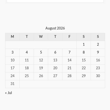
August 2026
M
T
W
T
F
S
S
1
2
3
4
5
6
7
8
9
10
11
12
13
14
15
16
17
18
19
20
21
22
23
24
25
26
27
28
29
30
31
« Jul