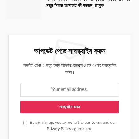
নতুন নিয়মে আসলেই কী বদলাল, জানুন!
আপডেট পেতে সাবস্ক্রাইব করুন
অফবিট লেখা ও নতুন তথ্য আপনার ইনবক্সে পেতে এখনই সাবস্ক্রাইব
করুন।
By signing up, you agree to the our terms and our
Privacy Policy
agreement.