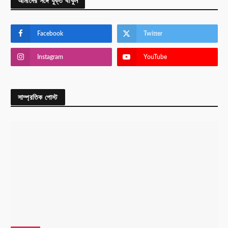
আমাদের সঙ্গে যুক্ত থাকুন
Facebook
Twitter
Instagram
YouTube
সাম্প্রতিক পোস্ট