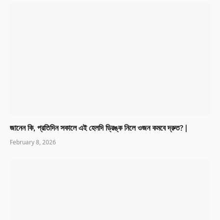
জানেন কি, প্রতিদিন সকালে এই হেলদি ড্রিঙ্ক নিলে ওজন কমবে দ্রুত? |
February 8, 2026