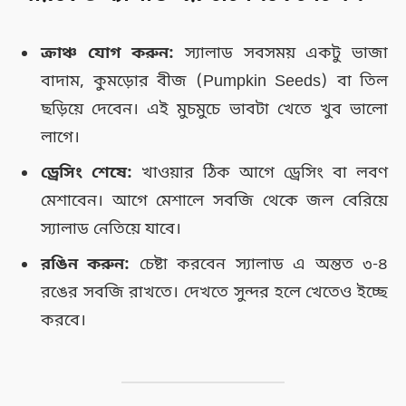
ক্রাঞ্চ যোগ করুন:
স্যালাড সবসময় একটু ভাজা
বাদাম, কুমড়োর বীজ (Pumpkin Seeds) বা তিল
ছড়িয়ে দেবেন। এই মুচমুচে ভাবটা খেতে খুব ভালো
লাগে।
ড্রেসিং শেষে:
খাওয়ার ঠিক আগে ড্রেসিং বা লবণ
মেশাবেন। আগে মেশালে সবজি থেকে জল বেরিয়ে
স্যালাড নেতিয়ে যাবে।
রঙিন করুন:
চেষ্টা করবেন স্যালাড এ অন্তত ৩-৪
রঙের সবজি রাখতে। দেখতে সুন্দর হলে খেতেও ইচ্ছে
করবে।