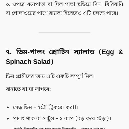
৩. ওপরে ধনেপাতা বা দিল পাতা ছড়িয়ে দিন। বিরিয়ানি
বা পোলাওয়ের পাশে রায়তা হিসেবেও এটি চলতে পারে।
৭. ডিম-পালং প্রোটিন স্যালাড (Egg &
Spinach Salad)
ডিম প্রেমীদের জন্য এটি একটি সম্পূর্ণ মিল।
বানাতে যা যা লাগবে:
সেদ্ধ ডিম – ২টো (টুকরো করা)।
পালং শাক বা লেটুস – ১ কাপ (বড় করে ছেঁড়া)।