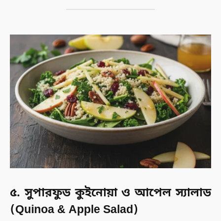
৫. সুপারফুড কুইনোয়া ও আপেল স্যালাড
(Quinoa & Apple Salad)