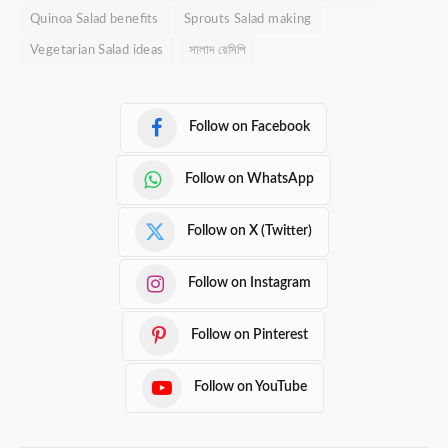
Quinoa Salad benefits
Sprouts Salad making
Vegetarian Salad ideas
সালাদ রেসিপি
Follow on Facebook
Follow on WhatsApp
Follow on X (Twitter)
Follow on Instagram
Follow on Pinterest
Follow on YouTube