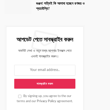
গুঞ্জন! সত্যিই কি আলাদা হচ্ছেন রণজয় ও
শ্যামৌপ্তি?
আপডেট পেতে সাবস্ক্রাইব করুন
অফবিট লেখা ও নতুন তথ্য আপনার ইনবক্সে পেতে
এখনই সাবস্ক্রাইব করুন।
By signing up, you agree to the our
terms and our
Privacy Policy
agreement.