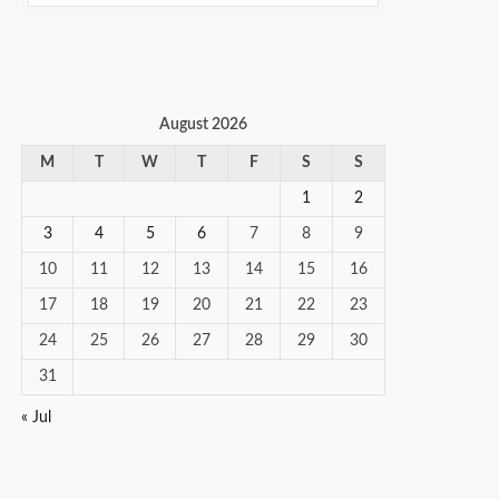
August 2026
M
T
W
T
F
S
S
1
2
3
4
5
6
7
8
9
10
11
12
13
14
15
16
17
18
19
20
21
22
23
24
25
26
27
28
29
30
31
« Jul