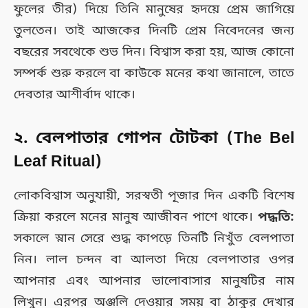
ফুলের তীর) দিয়ে তিনি মানুষের হৃদয়ে প্রেম জাগিয়ে
তুলতেন। তাই আজকের দিনটি প্রেম নিবেদনের জন্য
বছরের সবথেকে শুভ দিন। বিশ্বাস করা হয়, আজ কোনো
সম্পর্ক শুরু করলে বা কাউকে মনের কথা জানালে, তাতে
দেবতার আশীর্বাদ থাকে।
২. বেলপাতার গোপন টোটকা (The Bel
Leaf Ritual)
লোকবিশ্বাস অনুযায়ী, সরস্বতী পূজার দিন একটি বিশেষ
ক্রিয়া করলে মনের মানুষ আজীবন পাশে থাকে।
পদ্ধতি:
সকালে স্নান সেরে শুদ্ধ কাপড়ে তিনটি নিখুঁত বেলপাতা
নিন। লাল চন্দন বা আলতা দিয়ে বেলপাতার ওপর
আপনার এবং আপনার ভালোবাসার মানুষটির নাম
লিখুন। এরপর অঞ্জলি দেওয়ার সময় বা ঠাকুর দেখার