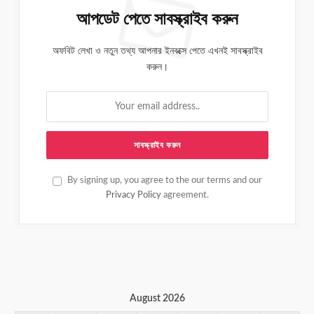
আপডেট পেতে সাবস্ক্রাইব করুন
অফবিট লেখা ও নতুন তথ্য আপনার ইনবক্সে পেতে এখনই সাবস্ক্রাইব
করুন।
By signing up, you agree to the our terms and our
Privacy Policy
agreement.
August 2026