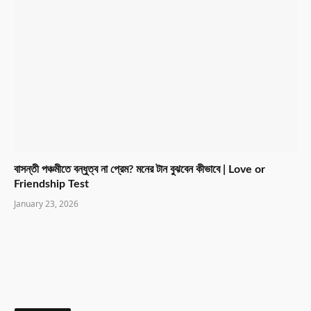
বাসন্তী পঞ্চমীতে বন্ধুত্ব না প্রেম? মনের টান বুঝবেন কীভাবে | Love or
Friendship Test
January 23, 2026