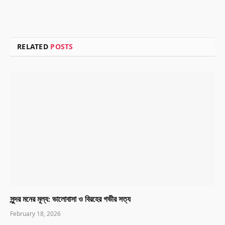
RELATED
POSTS
সুন্দর মনের মূল্য: ভালোবাসা ও বিরহের গভীর সত্য
February 18, 2026