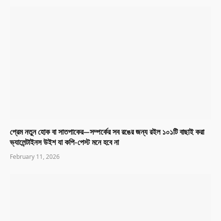
প্রেম নতুন হোক বা সাতপাকের—সম্পর্কের সব রঙের জন্য রইল ১০১টি বাছাই করা
ভ্যালেন্টাইনস উইশ যা কপি-পেস্ট মনে হবে না
February 11, 2026