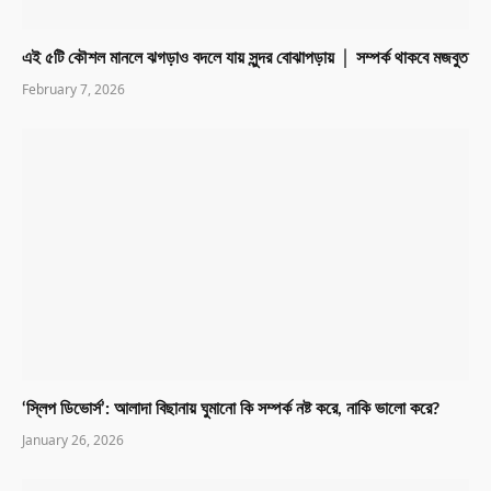
এই ৫টি কৌশল মানলে ঝগড়াও বদলে যায় সুন্দর বোঝাপড়ায় │ সম্পর্ক থাকবে মজবুত
February 7, 2026
‘স্লিপ ডিভোর্স’: আলাদা বিছানায় ঘুমানো কি সম্পর্ক নষ্ট করে, নাকি ভালো করে?
January 26, 2026