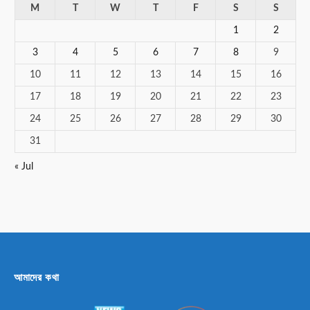
M
T
W
T
F
S
S
1
2
3
4
5
6
7
8
9
10
11
12
13
14
15
16
17
18
19
20
21
22
23
24
25
26
27
28
29
30
31
« Jul
আমাদের কথা