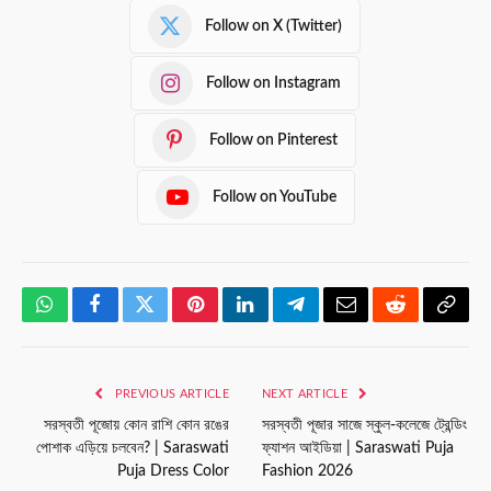
Follow on X (Twitter)
Follow on Instagram
Follow on Pinterest
Follow on YouTube
WhatsApp
Facebook
Twitter
Pinterest
LinkedIn
Telegram
Email
Reddit
Copy
Link
PREVIOUS ARTICLE
NEXT ARTICLE
সরস্বতী পূজোয় কোন রাশি কোন রঙের
সরস্বতী পূজার সাজে স্কুল-কলেজে ট্রেন্ডিং
পোশাক এড়িয়ে চলবেন? | Saraswati
ফ্যাশন আইডিয়া | Saraswati Puja
Puja Dress Color
Fashion 2026