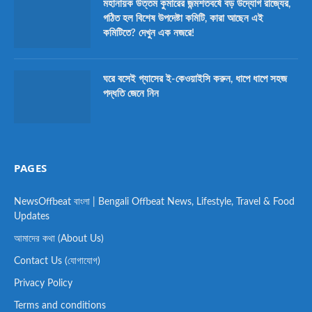
মহানায়ক উত্তম কুমারের জন্মশতবর্ষে বড় উদ্যোগ রাজ্যের,
গঠিত হল বিশেষ উপদেষ্টা কমিটি, কারা আছেন এই
কমিটিতে? দেখুন এক নজরে!
ঘরে বসেই গ্যাসের ই-কেওয়াইসি করুন, ধাপে ধাপে সহজ
পদ্ধতি জেনে নিন
PAGES
NewsOffbeat বাংলা | Bengali Offbeat News, Lifestyle, Travel & Food
Updates
আমাদের কথা (About Us)
Contact Us (যোগাযোগ)
Privacy Policy
Terms and conditions