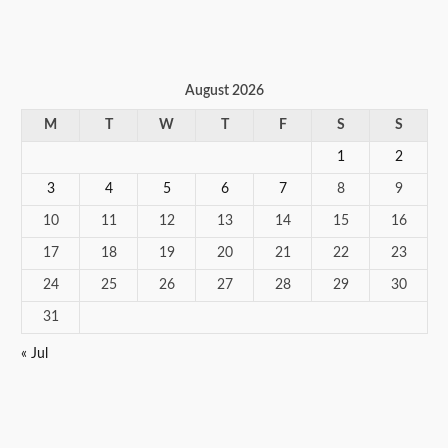
August 2026
M
T
W
T
F
S
S
1
2
3
4
5
6
7
8
9
10
11
12
13
14
15
16
17
18
19
20
21
22
23
24
25
26
27
28
29
30
31
« Jul