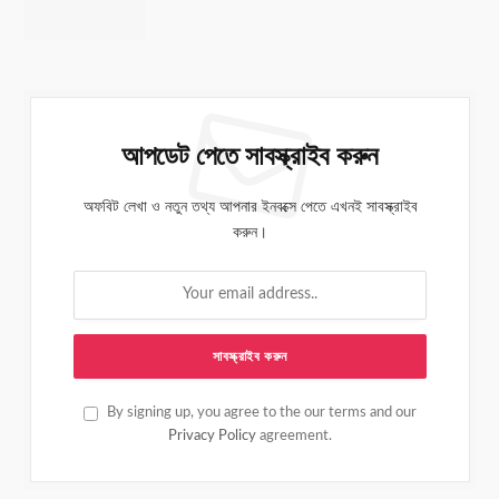
আপডেট পেতে সাবস্ক্রাইব করুন
অফবিট লেখা ও নতুন তথ্য আপনার ইনবক্সে পেতে এখনই সাবস্ক্রাইব
করুন।
By signing up, you agree to the our terms and our
Privacy Policy
agreement.