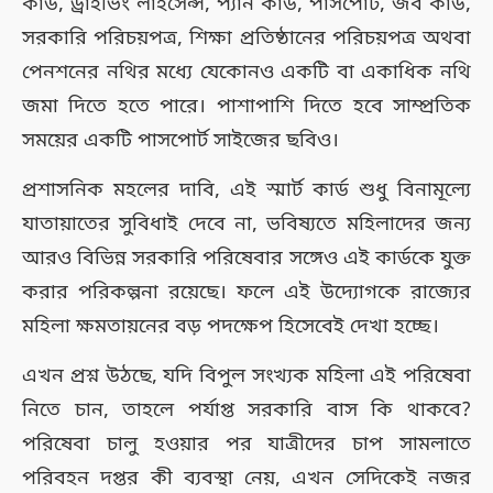
কার্ড, ড্রাইভিং লাইসেন্স, প্যান কার্ড, পাসপোর্ট, জব কার্ড,
সরকারি পরিচয়পত্র, শিক্ষা প্রতিষ্ঠানের পরিচয়পত্র অথবা
পেনশনের নথির মধ্যে যেকোনও একটি বা একাধিক নথি
জমা দিতে হতে পারে। পাশাপাশি দিতে হবে সাম্প্রতিক
সময়ের একটি পাসপোর্ট সাইজের ছবিও।
প্রশাসনিক মহলের দাবি, এই স্মার্ট কার্ড শুধু বিনামূল্যে
যাতায়াতের সুবিধাই দেবে না, ভবিষ্যতে মহিলাদের জন্য
আরও বিভিন্ন সরকারি পরিষেবার সঙ্গেও এই কার্ডকে যুক্ত
করার পরিকল্পনা রয়েছে। ফলে এই উদ্যোগকে রাজ্যের
মহিলা ক্ষমতায়নের বড় পদক্ষেপ হিসেবেই দেখা হচ্ছে।
এখন প্রশ্ন উঠছে, যদি বিপুল সংখ্যক মহিলা এই পরিষেবা
নিতে চান, তাহলে পর্যাপ্ত সরকারি বাস কি থাকবে?
পরিষেবা চালু হওয়ার পর যাত্রীদের চাপ সামলাতে
পরিবহন দপ্তর কী ব্যবস্থা নেয়, এখন সেদিকেই নজর