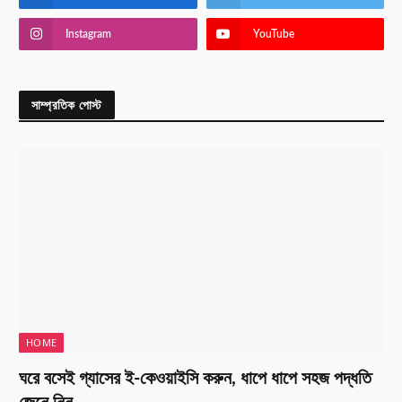
Instagram
YouTube
সাম্প্রতিক পোস্ট
HOME
ঘরে বসেই গ্যাসের ই-কেওয়াইসি করুন, ধাপে ধাপে সহজ পদ্ধতি