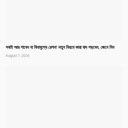
সবাই আর পাবেন না বিনামূল্যে রেশন! নতুন নিয়মে কারা বাদ পড়বেন, জেনে নিন
August 7, 2026