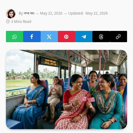
By
শম্পা পাল
May 22, 2026
Updated:
May 22, 2026
3 Mins Read