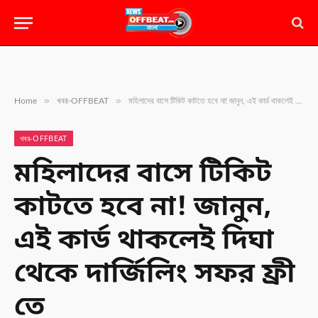
»
»
Home
খবর-OFFBEAT
মহিলাদের বাসে টিকিট কাটতে হবে না! জানুন, এই কার্ড থাকলেই দিঘা থেকে দার্জিলিং সফর ফ্রী তে
খবর-OFFBEAT
মহিলাদের বাসে টিকিট
কাটতে হবে না! জানুন,
এই কার্ড থাকলেই দিঘা
থেকে দার্জিলিং সফর ফ্রী
তে