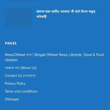
রাজপথ ভরল জাতীয় পতাকায়! কী বার্তা দিলেন শুভেন্দু
অধিকারী
PAGES
NewsOffbeat বাংলা | Bengali Offbeat News, Lifestyle, Travel & Food
Updates
আমাদের কথা (About Us)
Contact Us (যোগাযোগ)
Privacy Policy
Terms and conditions
Sitemape