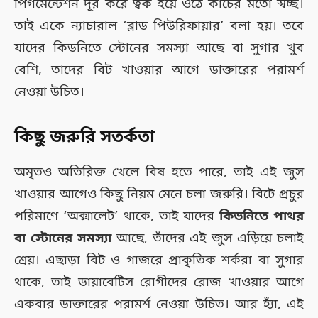
পিগমেন্টেশন দূর করে ত্বক হয়ে ওঠে কাঁচের মতো স্বচ্ছ।
তাই একে ন্যাচারাল ‘ব্লাড পিউরিফায়ার’ বলা হয়। তবে
যাদের কিডনিতে স্টোনের সমস্যা আছে বা সুগার খুব
বেশি, তাদের বিট খাওয়ার আগে ডাক্তারের পরামর্শ
নেওয়া উচিত।
কিছু জরুরি সতর্কতা
অমৃতও অতিরিক্ত খেলে বিষ হতে পারে, তাই এই জুস
খাওয়ার আগেও কিছু নিয়ম মেনে চলা জরুরি। বিটে প্রচুর
পরিমাণে ‘অক্সালেট’ থাকে, তাই যাদের
কিডনিতে পাথর
বা স্টোনের সমস্যা
আছে, তাঁদের এই জুস এড়িয়ে চলাই
শ্রেয়। এছাড়া বিট ও গাজরে প্রাকৃতিক শর্করা বা সুগার
থাকে, তাই ডায়াবেটিস রোগীদের রোজ খাওয়ার আগে
একবার ডাক্তারের পরামর্শ নেওয়া উচিত। আর হ্যাঁ, এই