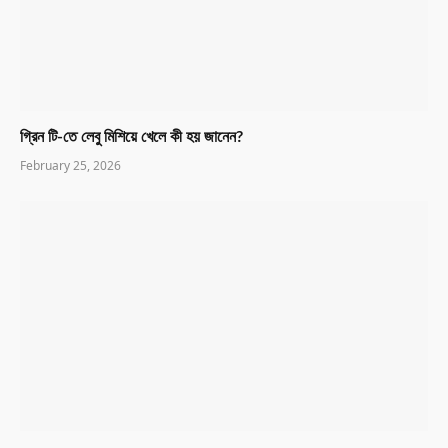
গ্রিন টি-তে লেবু মিশিয়ে খেলে কী হয় জানেন?
February 25, 2026