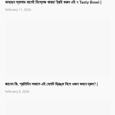
ভাবছেন স্যালাড মানেই নিস্তেজ খাবার? ট্রাই করুন এই ৭ Tasty Bowl |
February 11, 2026
জানেন কি, প্রতিদিন সকালে এই হেলদি ড্রিঙ্ক নিলে ওজন কমবে দ্রুত? |
February 8, 2026