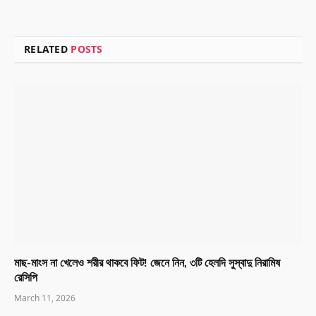
RELATED
POSTS
মাছ-মাংস না খেলেও শরীর থাকবে ফিট! জেনে নিন, ৩টি হেলদি সুস্বাদু নিরামিষ
রেসিপি
March 11, 2026