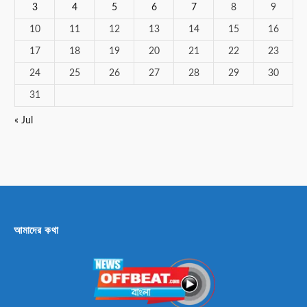
3
4
5
6
7
8
9
10
11
12
13
14
15
16
17
18
19
20
21
22
23
24
25
26
27
28
29
30
31
« Jul
আমাদের কথা