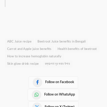
ABC Juice recipe
Beetroot Juice benefits in Bengali
Carrot and Apple juice benefits
Health benefits of beetroot
How to increase hemoglobin naturally
Skin glow drink recipe
রক্তাল্পতা দূর করার উপায়
Follow on Facebook
Follow on WhatsApp