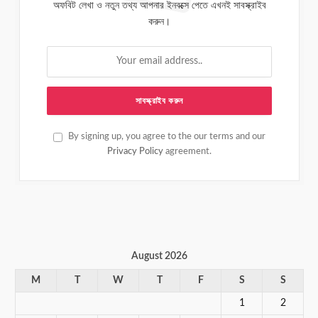
অফবিট লেখা ও নতুন তথ্য আপনার ইনবক্সে পেতে এখনই সাবস্ক্রাইব
করুন।
By signing up, you agree to the our terms and our
Privacy Policy
agreement.
August 2026
M
T
W
T
F
S
S
1
2