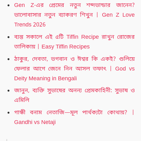
Gen Z-এর প্রেমের নতুন শব্দভান্ডার জানেন?
ভালোবাসার নতুন ব্যাকরণ শিখুন | Gen Z Love
Trends 2026
ব্যস্ত সকালে এই ৫টি Tiffin Recipe রাখুন রোজের
তালিকায় | Easy Tiffin Recipes
ঠাকুর, দেবতা, ভগবান ও ঈশ্বর কি একই? গুলিয়ে
ফেলার আগে জেনে নিন আসল তফাৎ | God vs
Deity Meaning in Bengali
জানুন, ব্যক্তি সুভাষের অনন্য প্রেমকাহিনী: সুভাষ ও
এমিলি
গান্ধী বনাম নেতাজি—মূল পার্থক্যটা কোথায়? |
Gandhi vs Netaji