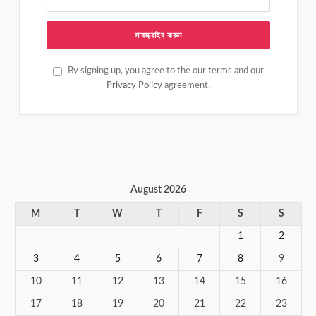
By signing up, you agree to the our terms and our
Privacy Policy
agreement.
August 2026
M
T
W
T
F
S
S
1
2
3
4
5
6
7
8
9
10
11
12
13
14
15
16
17
18
19
20
21
22
23