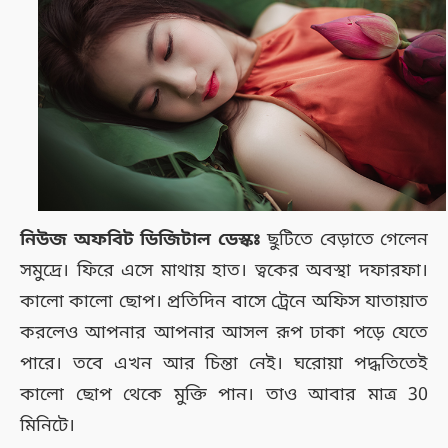
নিউজ অফবিট ডিজিটাল ডেস্কঃ
ছুটিতে বেড়াতে গেলেন
সমুদ্রে। ফিরে এসে মাথায় হাত। ত্বকের অবস্থা দফারফা।
কালো কালো ছোপ। প্রতিদিন বাসে ট্রেনে অফিস যাতায়াত
করলেও আপনার আপনার আসল রূপ ঢাকা পড়ে যেতে
পারে। তবে এখন আর চিন্তা নেই। ঘরোয়া পদ্ধতিতেই
কালো ছোপ থেকে মুক্তি পান। তাও আবার মাত্র 30
মিনিটে।