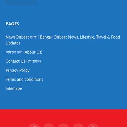
PAGES
NewsOffbeat বাংলা | Bengali Offbeat News, Lifestyle, Travel & Food
Updates
আমাদের কথা (About Us)
Contact Us (যোগাযোগ)
Privacy Policy
Terms and conditions
Sitemape