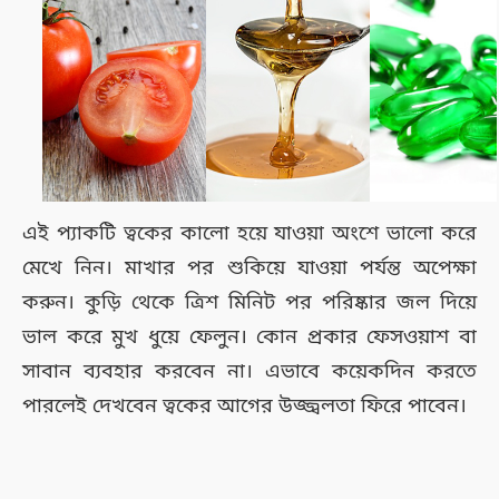
এই প্যাকটি ত্বকের কালো হয়ে যাওয়া অংশে ভালো করে
মেখে নিন। মাখার পর শুকিয়ে যাওয়া পর্যন্ত অপেক্ষা
করুন। কুড়ি থেকে ত্রিশ মিনিট পর পরিষ্কার জল দিয়ে
ভাল করে মুখ ধুয়ে ফেলুন। কোন প্রকার ফেসওয়াশ বা
সাবান ব্যবহার করবেন না। এভাবে কয়েকদিন করতে
পারলেই দেখবেন ত্বকের আগের উজ্জ্বলতা ফিরে পাবেন।