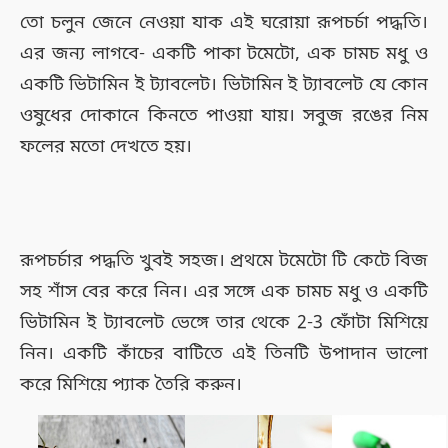
তো চলুন জেনে নেওয়া যাক এই ঘরোয়া রূপচর্চা পদ্ধতি।
এর জন্য লাগবে- একটি পাকা টমেটো, এক চামচ মধু ও
একটি ভিটামিন ই ট্যাবলেট। ভিটামিন ই ট্যাবলেট যে কোন
ওষুধের দোকানে কিনতে পাওয়া যায়। সবুজ রঙের নিম
ফলের মতো দেখতে হয়।
রূপচর্চার পদ্ধতি খুবই সহজ। প্রথমে টমেটো টি কেটে বিজ
সহ শাঁস বের করে নিন। এর সঙ্গে এক চামচ মধু ও একটি
ভিটামিন ই ট্যাবলেট ভেঙ্গে তার থেকে 2-3 ফোঁটা মিশিয়ে
নিন। একটি কাঁচের বাটিতে এই তিনটি উপাদান ভালো
করে মিশিয়ে প্যাক তৈরি করুন।