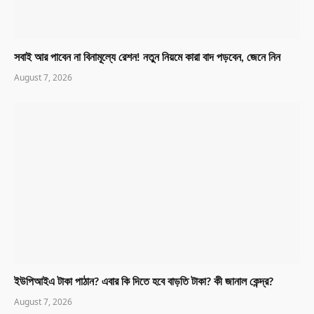
সবাই আর পাবেন না বিনামূল্যে রেশন! নতুন নিয়মে কারা বাদ পড়বেন, জেনে নিন
August 7, 2026
ইউপিআইএ টাকা পাঠান? এবার কি দিতে হবে বাড়তি টাকা? কী জানাল কেন্দ্র?
August 7, 2026