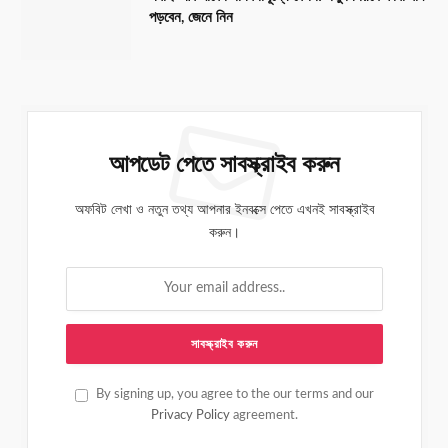
পড়বেন, জেনে নিন
আপডেট পেতে সাবস্ক্রাইব করুন
অফবিট লেখা ও নতুন তথ্য আপনার ইনবক্সে পেতে এখনই সাবস্ক্রাইব
করুন।
By signing up, you agree to the our terms and our
Privacy Policy
agreement.