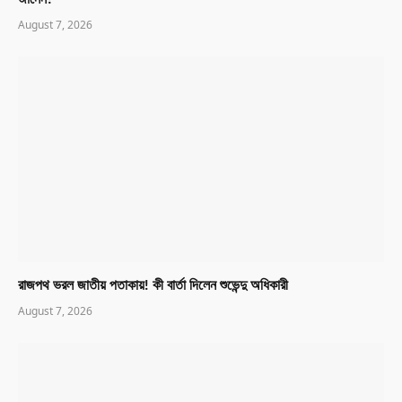
August 7, 2026
রাজপথ ভরল জাতীয় পতাকায়! কী বার্তা দিলেন শুভেন্দু অধিকারী
August 7, 2026