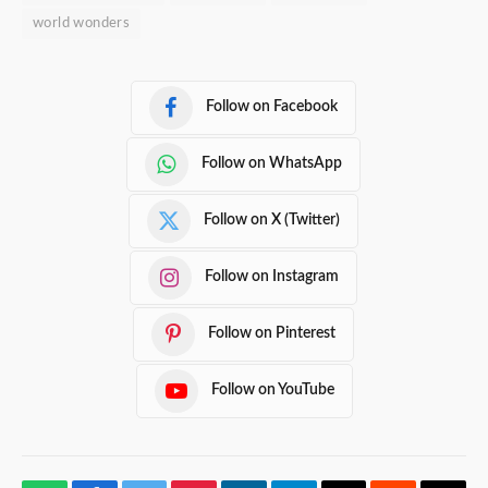
world wonders
Follow on Facebook
Follow on WhatsApp
Follow on X (Twitter)
Follow on Instagram
Follow on Pinterest
Follow on YouTube