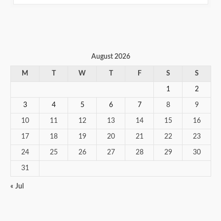
August 2026
M
T
W
T
F
S
S
1
2
3
4
5
6
7
8
9
10
11
12
13
14
15
16
17
18
19
20
21
22
23
24
25
26
27
28
29
30
31
« Jul