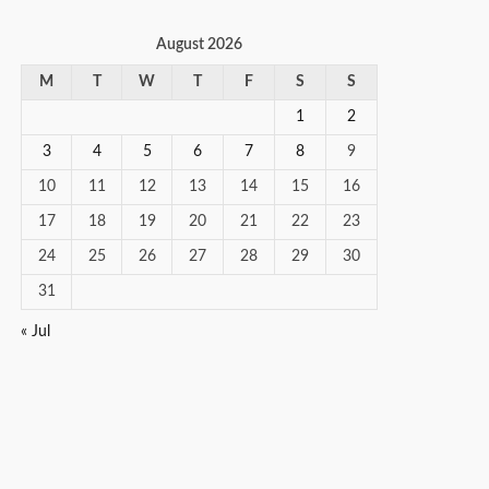
August 2026
M
T
W
T
F
S
S
1
2
3
4
5
6
7
8
9
10
11
12
13
14
15
16
17
18
19
20
21
22
23
24
25
26
27
28
29
30
31
« Jul