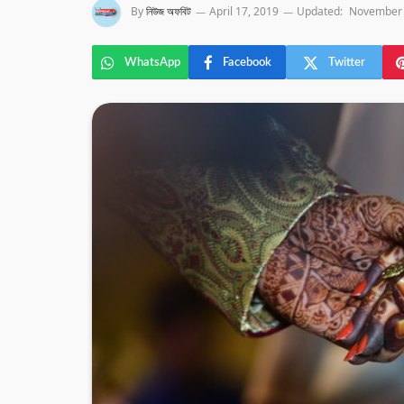
By
নিউজ অফবিট
April 17, 2019
Updated:
November 
WhatsApp
Facebook
Twitter