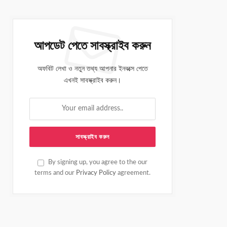
আপডেট পেতে সাবস্ক্রাইব করুন
অফবিট লেখা ও নতুন তথ্য আপনার ইনবক্সে পেতে
এখনই সাবস্ক্রাইব করুন।
By signing up, you agree to the our
terms and our
Privacy Policy
agreement.