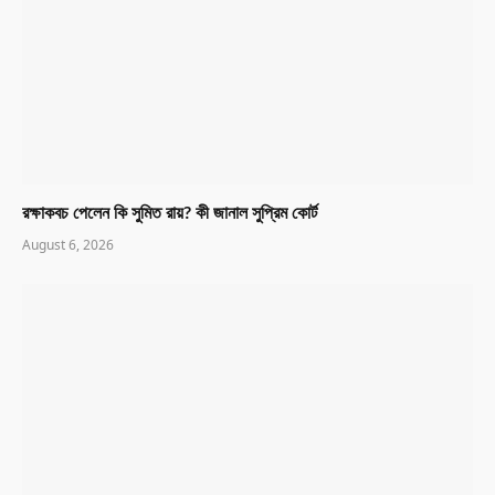
রক্ষাকবচ পেলেন কি সুমিত রায়? কী জানাল সুপ্রিম কোর্ট
August 6, 2026