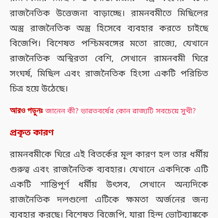
রাজনৈতিক উত্তেজনা বাড়াচ্ছে। রামনবমীতে মিছিলের
অস্ত্র রাজনৈতিক অস্ত্র হিসেবে ব্যবহার করতে চাইছে
বিজেপি। বিশেষত পশ্চিমবঙ্গের মতো রাজ্যে, যেখানে
রাজনৈতিক অস্থিরতা বেশি, সেখানে রামনবমী ঘিরে
সংঘর্ষ, মিছিল এবং রাজনৈতিক হিংসা একটি পরিচিত
চিত্র হয়ে উঠেছে।
আরও পড়ুনঃ
জানেন কী? ভারতবর্ষের কোন রাজ্যটি সবচেয়ে সুখী?
প্রকৃত কারণ
রামনবমীকে ঘিরে এই বিতর্কের মূল কারণ হল তার ধর্মীয়
গুরুত্ব এবং রাজনৈতিক ব্যবহার। যেখানে একদিকে এটি
একটি শান্তিপূর্ণ ধর্মীয় উৎসব, সেখানে অন্যদিকে
রাজনৈতিক দলগুলো এটিকে ক্ষমতা অর্জনের জন্য
ব্যবহার করছে। বিশেষত বিজেপি, যারা হিন্দু ভোটব্যাঙ্ককে