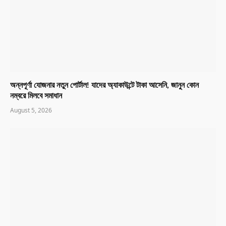
অন্নপূর্ণা যোজনার নতুন পোর্টাল! যাদের অ্যাকাউন্টে টাকা আসেনি, জানুন কোন
নম্বরে মিলবে সমাধান
August 5, 2026