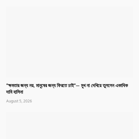
“ক্ষমতার জন্য নয়, মানুষের জন্য ফিরতে চাই”— মুখ না দেখিয়ে তুললেন একাধিক
দাবি হাসিনা
August 5, 2026