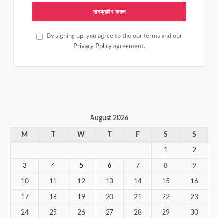
By signing up, you agree to the our terms and our
Privacy Policy
agreement.
August 2026
M
T
W
T
F
S
S
1
2
3
4
5
6
7
8
9
10
11
12
13
14
15
16
17
18
19
20
21
22
23
24
25
26
27
28
29
30