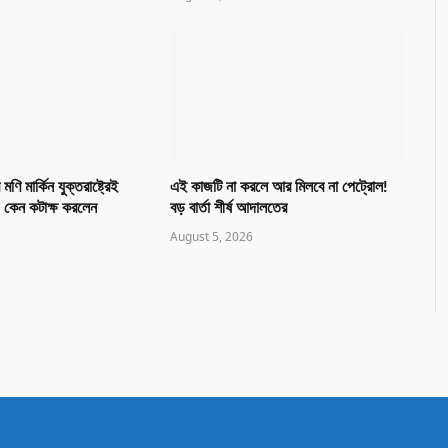
ণি মার্কিন যুক্তরাষ্ট্রেই
এই কাজটি না করলে আর মিলবে না পেট্রোল!
— কেন কটাক্ষ করলেন
বড় বার্তা শীর্ষ আদালতের
August 5, 2026