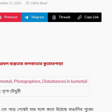
ember 21, 2025
3 Mins Read
Pinterest
Telegram
Threads
Copy Link
 প্রবল ব্যস্ততায় কলকাতার কুমোরপাড়া
: তৃণা চৌধুরী
ি তো পড়ে গেছেই তার সঙ্গে জমে উঠেছে বাঙালির পুজো