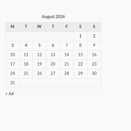
August 2026
M
T
W
T
F
S
S
1
2
3
4
5
6
7
8
9
10
11
12
13
14
15
16
17
18
19
20
21
22
23
24
25
26
27
28
29
30
31
« Jul