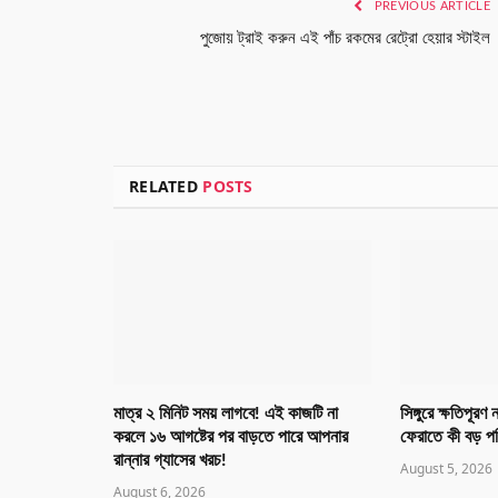
PREVIOUS ARTICLE
পুজোয় ট্রাই করুন এই পাঁচ রকমের রেট্রো হেয়ার স্টাইল
RELATED
POSTS
মাত্র ২ মিনিট সময় লাগবে! এই কাজটি না
সিঙ্গুরে ক্ষতিপূরণ
করলে ১৬ আগষ্টের পর বাড়তে পারে আপনার
ফেরাতে কী বড় পর
রান্নার গ্যাসের খরচ!
August 5, 2026
August 6, 2026