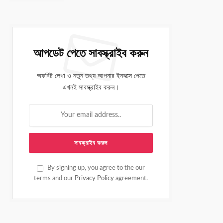
আপডেট পেতে সাবস্ক্রাইব করুন
অফবিট লেখা ও নতুন তথ্য আপনার ইনবক্সে পেতে
এখনই সাবস্ক্রাইব করুন।
By signing up, you agree to the our
terms and our
Privacy Policy
agreement.