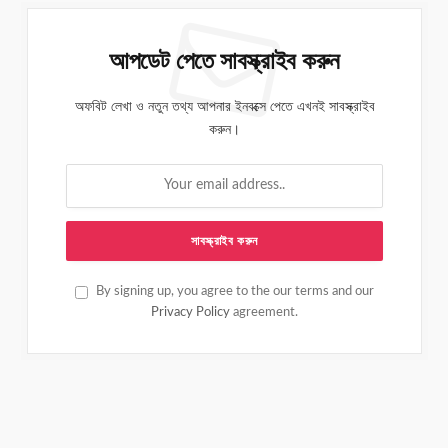
আপডেট পেতে সাবস্ক্রাইব করুন
অফবিট লেখা ও নতুন তথ্য আপনার ইনবক্সে পেতে এখনই সাবস্ক্রাইব
করুন।
By signing up, you agree to the our terms and our
Privacy Policy
agreement.