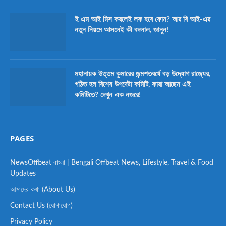
ই এম আই মিস করলেই লক হবে ফোন? আর বি আই-এর
নতুন নিয়মে আসলেই কী বদলাল, জানুন!
মহানায়ক উত্তম কুমারের জন্মশতবর্ষে বড় উদ্যোগ রাজ্যের,
গঠিত হল বিশেষ উপদেষ্টা কমিটি, কারা আছেন এই
কমিটিতে? দেখুন এক নজরে!
PAGES
NewsOffbeat বাংলা | Bengali Offbeat News, Lifestyle, Travel & Food
Updates
আমাদের কথা (About Us)
Contact Us (যোগাযোগ)
Privacy Policy