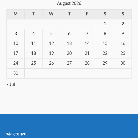
August 2026
M
T
W
T
F
S
S
1
2
3
4
5
6
7
8
9
10
11
12
13
14
15
16
17
18
19
20
21
22
23
24
25
26
27
28
29
30
31
« Jul
আমাদের কথা