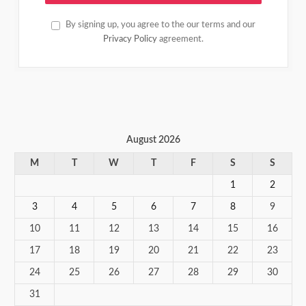
By signing up, you agree to the our terms and our
Privacy Policy
agreement.
August 2026
M
T
W
T
F
S
S
1
2
3
4
5
6
7
8
9
10
11
12
13
14
15
16
17
18
19
20
21
22
23
24
25
26
27
28
29
30
31