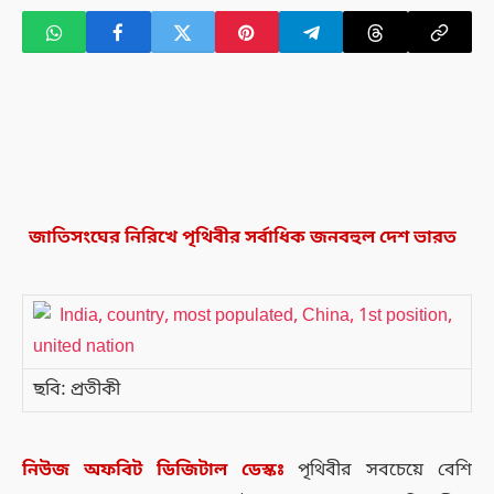
জাতিসংঘের নিরিখে পৃথিবীর সর্বাধিক জনবহুল দেশ ভারত
ছবি: প্রতীকী
নিউজ
অফবিট
ডিজিটাল
ডেস্কঃ
পৃথিবীর সবচেয়ে বেশি