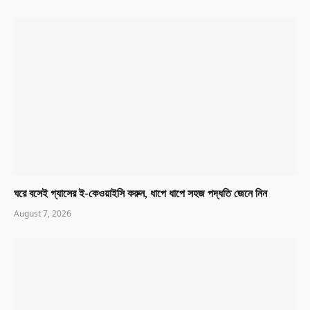
ঘরে বসেই গ্যাসের ই-কেওয়াইসি করুন, ধাপে ধাপে সহজ পদ্ধতি জেনে নিন
August 7, 2026