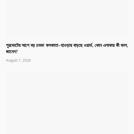
পুরভোটের আগে বড় চমক! কলকাতা–হাওড়ায় বাড়ছে ওয়ার্ড, কোন এলাকায় কী বদল,
জানেন?
August 7, 2026