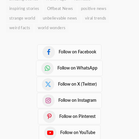
inspiring stories
Offbeat News
positive news
strange world
unbelievable news
viral trends
weird facts
world wonders
Follow on Facebook
Follow on WhatsApp
Follow on X (Twitter)
Follow on Instagram
Follow on Pinterest
Follow on YouTube