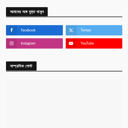
আমাদের সঙ্গে যুক্ত থাকুন
Facebook
Twitter
Instagram
YouTube
সাম্প্রতিক পোস্ট