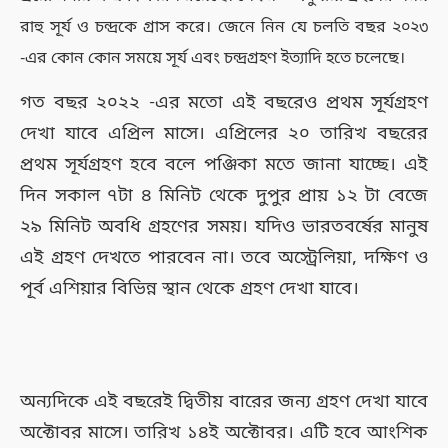
রাহু সূর্য ও চন্দ্রকে গ্রাস করে। জেনে নিন যে চলতি বছর ২০২৩
-এর কোন কোন সময়ে সূর্য এবং চন্দ্রগ্রহণ ইত্যাদি হতে চলেছে।
গত বছর ২০২২ -এর মতো এই বছরেও প্রথম সূর্যগ্রহণ
দেখা যাবে এপ্রিল মাসে। এপ্রিলের ২০ তারিখ বছরের
প্রথম সূর্যগ্রহণ হবে বলে পঞ্জিকা মতে জানা যাচ্ছে। এই
দিন সকাল ৭টা ৪ মিনিট থেকে দুপুর প্রায় ১২ টা বেজে
২৯ মিনিট অবধি গ্রহণের সময়। যদিও ভারতবর্ষের মানুষ
এই গ্রহণ দেখতে পারবেন না। তবে অস্ট্রেলিয়া, দক্ষিণ ও
পূর্ব এশিয়ার বিভিন্ন স্থান থেকে গ্রহণ দেখা যাবে।
অন্যদিকে এই বছরেই দ্বিতীয় বারের জন্য গ্রহণ দেখা যাবে
অক্টোবর মাসে। তারিখ ১৪ই অক্টোবর। এটি হবে আংশিক