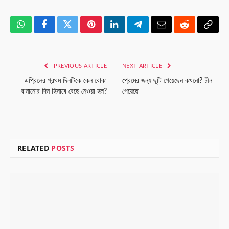
WhatsApp
Facebook
Twitter
Pinterest
LinkedIn
Telegram
Email
Reddit
Copy
Link
PREVIOUS ARTICLE
NEXT ARTICLE
এপ্রিলের প্রথম দিনটিকে কেন বোকা
প্রেমের জন্য ছুটি পেয়েছেন কখনো? চীন
বানানোর দিন হিসাবে বেছে নেওয়া হল?
পেয়েছে
RELATED
POSTS