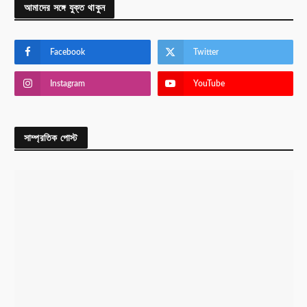
আমাদের সঙ্গে যুক্ত থাকুন
Facebook
Twitter
Instagram
YouTube
সাম্প্রতিক পোস্ট