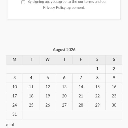
By signing up, you agree to the our terms and our
Privacy Policy
agreement.
August 2026
M
T
W
T
F
S
S
1
2
3
4
5
6
7
8
9
10
11
12
13
14
15
16
17
18
19
20
21
22
23
24
25
26
27
28
29
30
31
« Jul