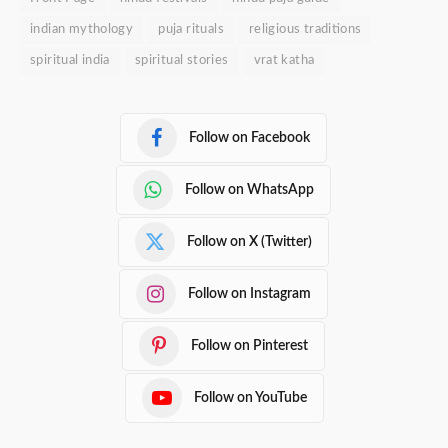
indian mythology
puja rituals
religious traditions
spiritual india
spiritual stories
vrat katha
Follow on Facebook
Follow on WhatsApp
Follow on X (Twitter)
Follow on Instagram
Follow on Pinterest
Follow on YouTube