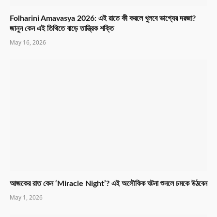
Folharini Amavasya 2026: এই রাতে কী করলে খুলবে ভাগ্যের দরজা?
জানুন কেন এই তিথিতে বাড়ে তান্ত্রিক শক্তি
May 16, 2026
আজকের রাত কেন ‘Miracle Night’? এই অলৌকিক ঘটনা শুনলে চমকে উঠবেন
May 1, 2026