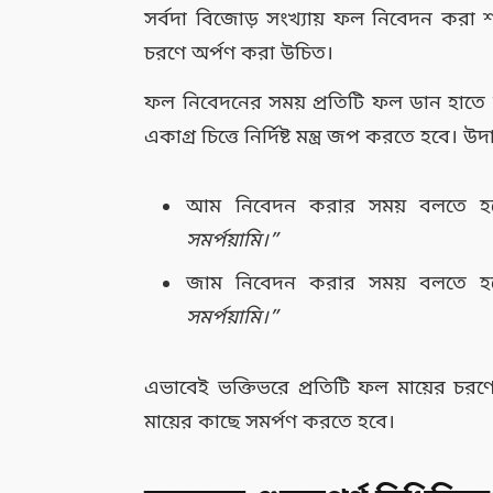
সর্বদা বিজোড় সংখ্যায় ফল নিবেদন করা শাস
চরণে অর্পণ করা উচিত।
ফল নিবেদনের সময় প্রতিটি ফল ডান হাতে ন
একাগ্র চিত্তে নির্দিষ্ট মন্ত্র জপ করতে হবে। উ
আম নিবেদন করার সময় বলতে হ
সমর্পয়ামি।”
জাম নিবেদন করার সময় বলতে 
সমর্পয়ামি।”
এভাবেই ভক্তিভরে প্রতিটি ফল মায়ের চর
মায়ের কাছে সমর্পণ করতে হবে।