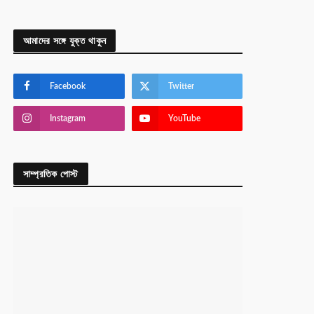
আমাদের সঙ্গে যুক্ত থাকুন
Facebook
Twitter
Instagram
YouTube
সাম্প্রতিক পোস্ট