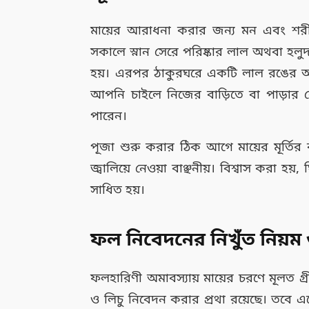
মায়ের আরাধনা করার জন্য মন এবং শর
সকালে স্নান সেরে পরিষ্কার লাল অথবা হলুদ
হয়। এরপর ঠাকুরঘরে একটি লাল রঙের আ
আপনি চাইলে নিজের বাড়িতে বা পাড়ার ক
পারেন।
পূজা শুরু করার ঠিক আগে মায়ের মূর্তির 
জ্বালিয়ে নেওয়া বাঞ্ছনীয়। বিশ্বাস করা হয়
সাধিত হয়।
ফল নিবেদনের নিখুঁত নিয়ম ও 
ফলহারিণী অমাবস্যায় মায়ের চরণে মূলত 
ও লিচু নিবেদন করার প্রথা রয়েছে। তবে এ