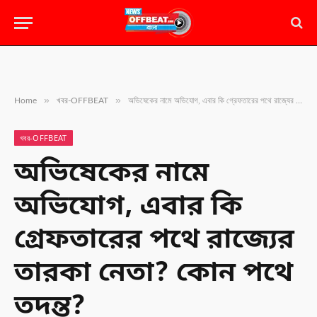
»
»
Home
খবর-OFFBEAT
অভিষেকের নামে অভিযোগ, এবার কি গ্রেফতারের পথে রাজ্যের তারকা নেতা? কোন পথে তদন্ত?
খবর-OFFBEAT
অভিষেকের নামে
অভিযোগ, এবার কি
গ্রেফতারের পথে রাজ্যের
তারকা নেতা? কোন পথে
তদন্ত?