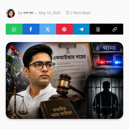
By
শম্পা পাল
May 16, 2026
2 Mins Read