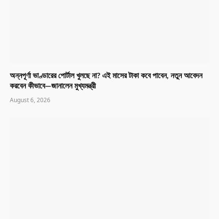
অন্নপূর্ণা ভাণ্ডারের পোর্টাল খুলছে না? এই মাসের টাকা কবে পাবেন, নতুন আবেদন
করবেন কীভাবে—জানালেন মুখ্যমন্ত্রী
August 6, 2026