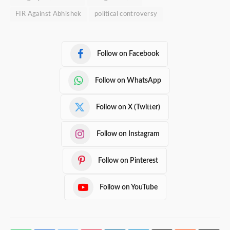
FIR Against Abhishek
political controversy
Follow on Facebook
Follow on WhatsApp
Follow on X (Twitter)
Follow on Instagram
Follow on Pinterest
Follow on YouTube