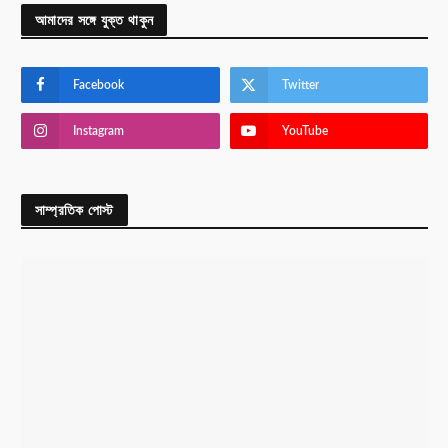
আমাদের সঙ্গে যুক্ত থাকুন
Facebook
Twitter
Instagram
YouTube
সাম্প্রতিক পোস্ট