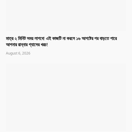
মাত্র ২ মিনিট সময় লাগবে! এই কাজটি না করলে ১৬ আগষ্টের পর বাড়তে পারে
আপনার রান্নার গ্যাসের খরচ!
August 6, 2026