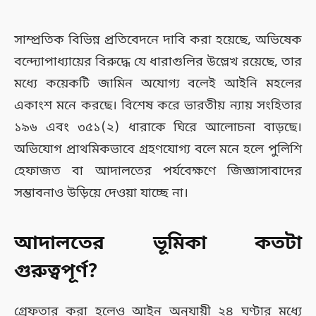
সাম্প্রতিক বিভিন্ন প্রতিবেদনে দাবি করা হয়েছে, অভিষেক
বন্দ্যোপাধ্যায়ের বিরুদ্ধে যে ধারাগুলির উল্লেখ রয়েছে, তার
মধ্যে কয়েকটি জামিন অযোগ্য বলেই আইনি মহলের
একাংশ মনে করছে। বিশেষ করে ভারতীয় ন্যায় সংহিতার
১৯৬ এবং ৩৫১(২) ধারাকে ঘিরে আলোচনা বাড়ছে।
অভিযোগ প্রাথমিকভাবে গ্রহণযোগ্য বলে মনে হলে পুলিশি
হেফাজত বা আদালতের পর্যবেক্ষণে জিজ্ঞাসাবাদের
সম্ভাবনাও উড়িয়ে দেওয়া যাচ্ছে না।
আদালতের ভূমিকা কতটা
গুরুত্বপূর্ণ?
গ্রেফতার করা হলেও আইন অনুযায়ী ২৪ ঘণ্টার মধ্যে