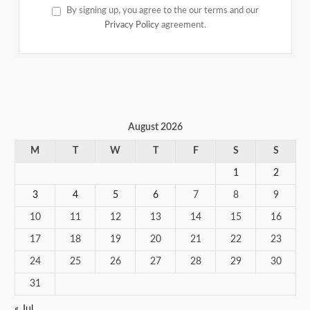
By signing up, you agree to the our terms and our
Privacy Policy
agreement.
August 2026
M
T
W
T
F
S
S
1
2
3
4
5
6
7
8
9
10
11
12
13
14
15
16
17
18
19
20
21
22
23
24
25
26
27
28
29
30
31
« Jul