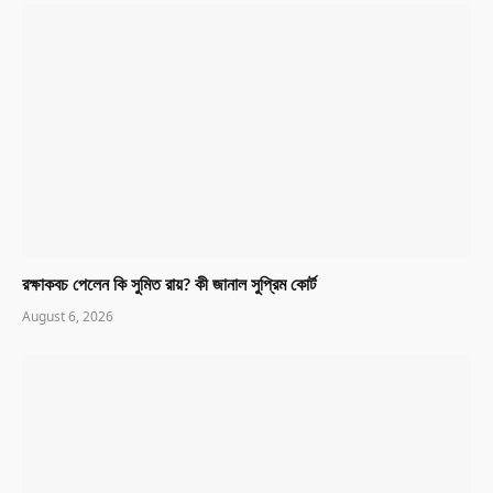
রক্ষাকবচ পেলেন কি সুমিত রায়? কী জানাল সুপ্রিম কোর্ট
August 6, 2026