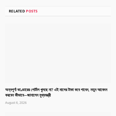
RELATED
POSTS
অন্নপূর্ণা ভাণ্ডারের পোর্টাল খুলছে না? এই মাসের টাকা কবে পাবেন, নতুন আবেদন
করবেন কীভাবে—জানালেন মুখ্যমন্ত্রী
August 6, 2026