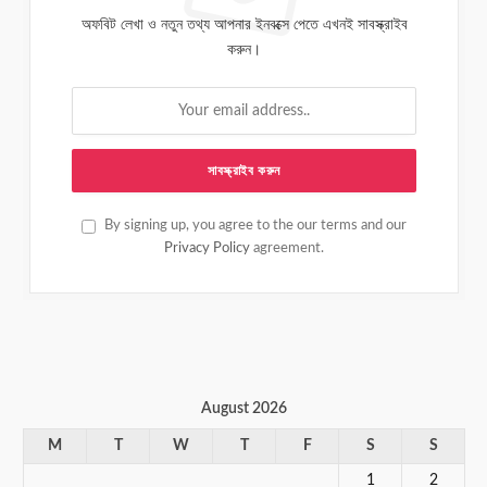
অফবিট লেখা ও নতুন তথ্য আপনার ইনবক্সে পেতে এখনই সাবস্ক্রাইব
করুন।
By signing up, you agree to the our terms and our
Privacy Policy
agreement.
August 2026
M
T
W
T
F
S
S
1
2