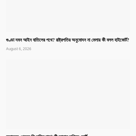
গুণ্ডা দমন আইন বাতিলের পথে? রাষ্ট্রপতির অনুমোদন না মেলায় কী বলল হাইকোর্ট?
August 6, 2026