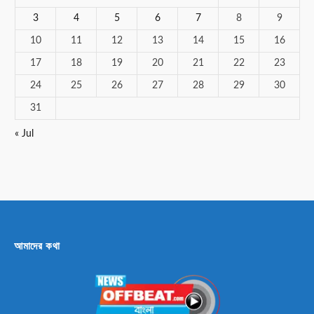
3
4
5
6
7
8
9
10
11
12
13
14
15
16
17
18
19
20
21
22
23
24
25
26
27
28
29
30
31
« Jul
আমাদের কথা