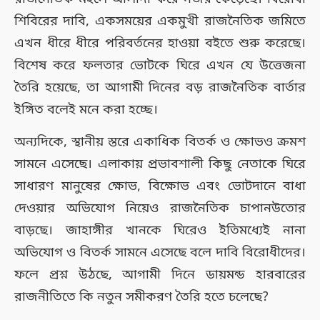
শিবিরের দাবি, একসময়ের একমুখী রাজনৈতিক জমিতে
এখন ধীরে ধীরে পরিবর্তনের হাওয়া বইতে শুরু করেছে।
বিশেষ করে ফলতার ভোটকে ঘিরে এখন যে উত্তেজনা
তৈরি হয়েছে, তা আগামী দিনের বড় রাজনৈতিক বার্তার
ইঙ্গিত বলেই মনে করা হচ্ছে।
অন্যদিকে, স্থানীয় স্তরে একাধিক বিতর্ক ও ক্ষোভও ক্রমশ
সামনে এসেছে। এলাকায় প্রভাবশালী কিছু নেতাকে ঘিরে
সাধারণ মানুষের ক্ষোভ, বিক্ষোভ এবং ভোটদানে বাধা
দেওয়ার অভিযোগ নিয়েও রাজনৈতিক চাপানউতোর
বাড়ছে। জাহাঙ্গীর খানকে ঘিরেও ইতিমধ্যেই নানা
অভিযোগ ও বিতর্ক সামনে এসেছে বলে দাবি বিরোধীদের।
ফলে প্রশ্ন উঠছে, আগামী দিনে ডায়মন্ড হারবারের
রাজনীতিতে কি নতুন সমীকরণ তৈরি হতে চলেছে?