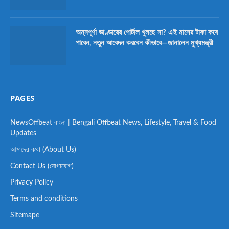
অন্নপূর্ণা ভাণ্ডারের পোর্টাল খুলছে না? এই মাসের টাকা কবে
পাবেন, নতুন আবেদন করবেন কীভাবে—জানালেন মুখ্যমন্ত্রী
PAGES
NewsOffbeat বাংলা | Bengali Offbeat News, Lifestyle, Travel & Food
Updates
আমাদের কথা (About Us)
Contact Us (যোগাযোগ)
Privacy Policy
Terms and conditions
Sitemape