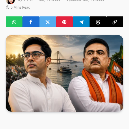
5 Mins Read