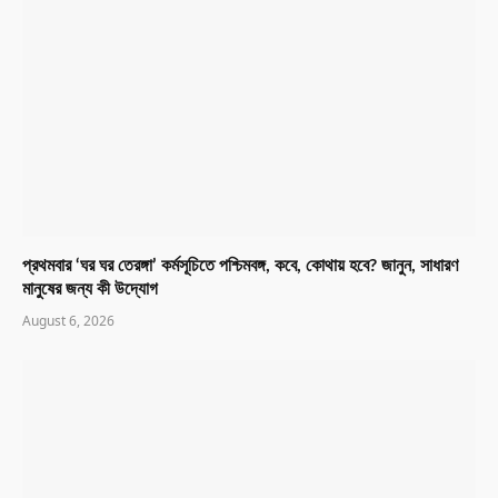
প্রথমবার ‘ঘর ঘর তেরঙ্গা’ কর্মসূচিতে পশ্চিমবঙ্গ, কবে, কোথায় হবে? জানুন, সাধারণ
মানুষের জন্য কী উদ্যোগ
August 6, 2026