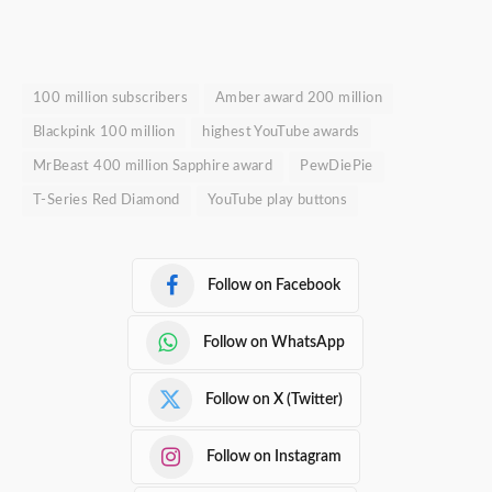
100 million subscribers
Amber award 200 million
Blackpink 100 million
highest YouTube awards
MrBeast 400 million Sapphire award
PewDiePie
T-Series Red Diamond
YouTube play buttons
Follow on Facebook
Follow on WhatsApp
Follow on X (Twitter)
Follow on Instagram