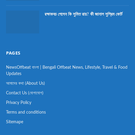
রক্ষাকবচ পেলেন কি সুমিত রায়? কী জানাল সুপ্রিম কোর্ট
PAGES
NewsOffbeat বাংলা | Bengali Offbeat News, Lifestyle, Travel & Food
Updates
আমাদের কথা (About Us)
Contact Us (যোগাযোগ)
Privacy Policy
Terms and conditions
Sitemape