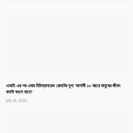
এআই-এর পর এবার হিউম্যানয়েড রোবটের যুগ! আগামী ১০ বছরে মানুষের জীবন
কতটা বদলে যাবে?
July 28, 2026