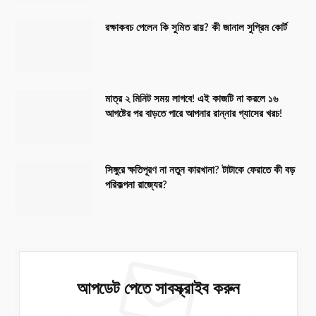
রক্ষাকবচ পেলেন কি সুমিত রায়? কী জানাল সুপ্রিম কোর্ট
মাত্র ২ মিনিট সময় লাগবে! এই কাজটি না করলে ১৬
আগষ্টের পর বাড়তে পারে আপনার রান্নার গ্যাসের খরচ!
সিঙ্গুরে ক্ষতিপূরণ না নতুন কারখানা? টাটাকে ফেরাতে কী বড়
পরিকল্পনা রাজ্যের?
আপডেট পেতে সাবস্ক্রাইব করুন