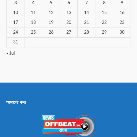
3
4
5
6
7
8
9
10
11
12
13
14
15
16
17
18
19
20
21
22
23
24
25
26
27
28
29
30
31
« Jul
আমাদের কথা