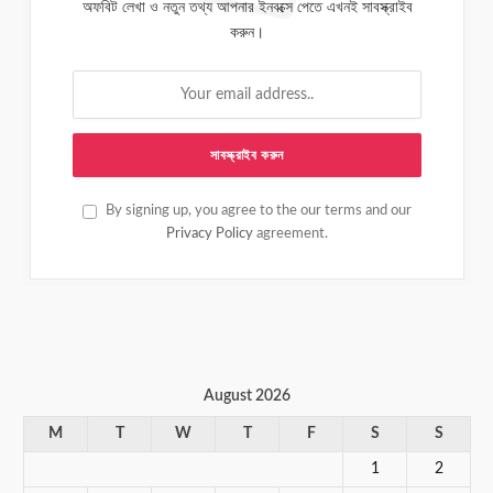
অফবিট লেখা ও নতুন তথ্য আপনার ইনবক্সে পেতে এখনই সাবস্ক্রাইব
করুন।
By signing up, you agree to the our terms and our
Privacy Policy
agreement.
August 2026
M
T
W
T
F
S
S
1
2