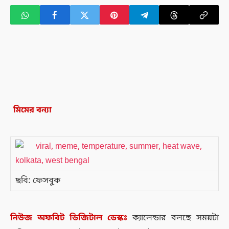
মিমের বন্যা
ছবি: ফেসবুক
নিউজ
অফবিট
ডিজিটাল
ডেস্কঃ
ক্যালেন্ডার বলছে সময়টা