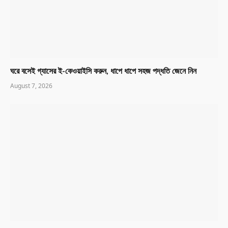
ঘরে বসেই গ্যাসের ই-কেওয়াইসি করুন, ধাপে ধাপে সহজ পদ্ধতি জেনে নিন
August 7, 2026