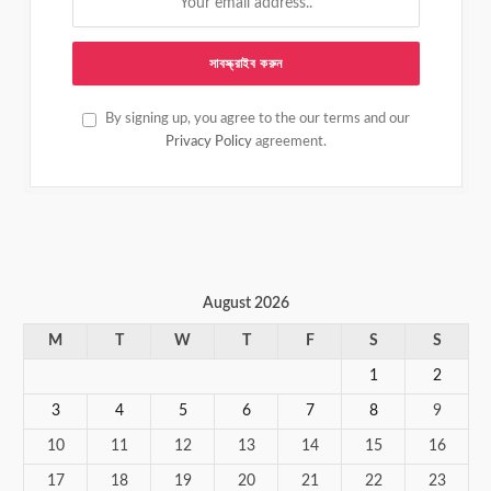
By signing up, you agree to the our terms and our
Privacy Policy
agreement.
August 2026
M
T
W
T
F
S
S
1
2
3
4
5
6
7
8
9
10
11
12
13
14
15
16
17
18
19
20
21
22
23