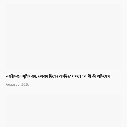
ভবানীভবনে সুমিত রায়, কোথায় ছিলেন এতদিন? সামনে এল কী কী অভিযোগ
August 8, 2026