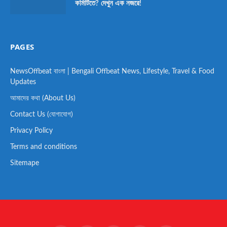
কমিটিতে? দেখুন এক নজরে!
PAGES
NewsOffbeat বাংলা | Bengali Offbeat News, Lifestyle, Travel & Food
Updates
আমাদের কথা (About Us)
Contact Us (যোগাযোগ)
Privacy Policy
Terms and conditions
Sitemape