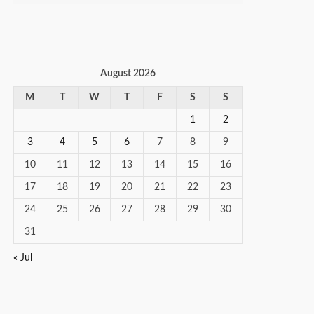
August 2026
M
T
W
T
F
S
S
1
2
3
4
5
6
7
8
9
10
11
12
13
14
15
16
17
18
19
20
21
22
23
24
25
26
27
28
29
30
31
« Jul