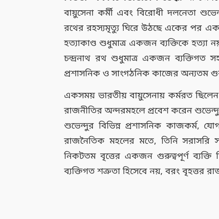
বায়ুসেনা কর্মী এবং বিরোধী দলনেতা শুভেন্
রথের রহস্যমৃত্যু ঘিরে উঠছে একের পর এক 
হত্যাকাণ্ড শুধুমাত্র একজন ব্যক্তিকে হত্য
চন্দ্রনাথ রথ শুধুমাত্র একজন ব্যক্তিগত
প্রশাসনিক ও সাংগঠনিক কাজের অন্যতম গুরুত্বপ
একসময় ভারতীয় বায়ুসেনায় কর্মরত ছিলেন 
রাজনীতির অন্দরমহলে প্রবেশ করেন শুভেন্দু
শুভেন্দুর বিভিন্ন প্রশাসনিক কাজকর্ম, যো
রাজনৈতিক মহলের মতে, তিনি সরাসরি সক্র
নিকটতম বৃত্তের একজন গুরুত্বপূর্ণ ব্যক
ব্যক্তিগত শত্রুতা হিসেবে নয়, বরং বৃহত্তর র