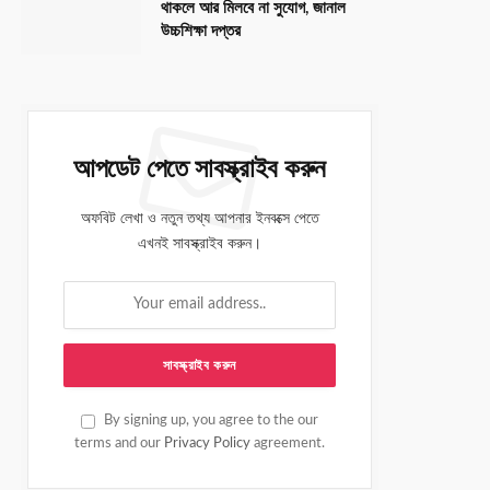
থাকলে আর মিলবে না সুযোগ, জানাল
উচ্চশিক্ষা দপ্তর
আপডেট পেতে সাবস্ক্রাইব করুন
অফবিট লেখা ও নতুন তথ্য আপনার ইনবক্সে পেতে
এখনই সাবস্ক্রাইব করুন।
By signing up, you agree to the our
terms and our
Privacy Policy
agreement.