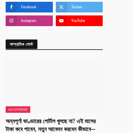
Facebook
Twitter
Instagram
YouTube
সাম্প্রতিক পোস্ট
খবর-OFFBEAT
অন্নপূর্ণা ভাণ্ডারের পোর্টাল খুলছে না? এই মাসের
টাকা কবে পাবেন, নতুন আবেদন করবেন কীভাবে—