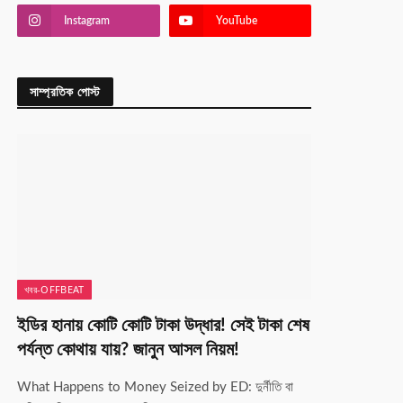
Instagram
YouTube
সাম্প্রতিক পোস্ট
খবর-OFFBEAT
ইডির হানায় কোটি কোটি টাকা উদ্ধার! সেই টাকা শেষ
পর্যন্ত কোথায় যায়? জানুন আসল নিয়ম!
What Happens to Money Seized by ED: দুর্নীতি বা