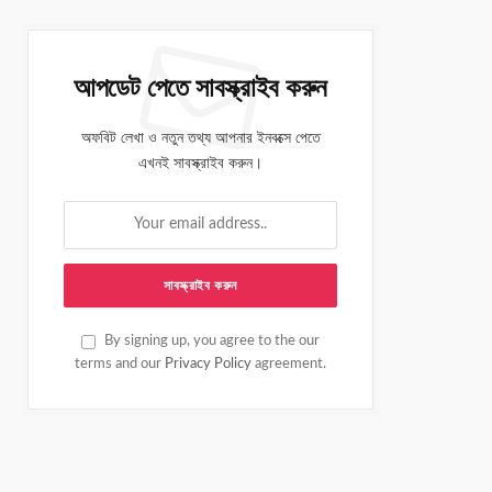
আপডেট পেতে সাবস্ক্রাইব করুন
অফবিট লেখা ও নতুন তথ্য আপনার ইনবক্সে পেতে
এখনই সাবস্ক্রাইব করুন।
By signing up, you agree to the our
terms and our
Privacy Policy
agreement.