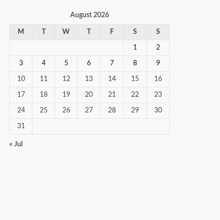
August 2026
M
T
W
T
F
S
S
1
2
3
4
5
6
7
8
9
10
11
12
13
14
15
16
17
18
19
20
21
22
23
24
25
26
27
28
29
30
31
« Jul