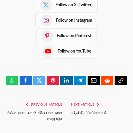
Follow on X (Twitter)
Follow on Instagram
Follow on Pinterest
Follow on YouTube
WhatsApp
Facebook
Twitter
Pinterest
LinkedIn
Telegram
Email
Reddit
Copy
Link
PREVIOUS ARTICLE
NEXT ARTICLE
নিয়মিত ব্যায়াম করেন? শরীরের সঙ্গে ভালো
রাইডবিহীন মিলেনিয়াম পার্ক
থাকবে মনও