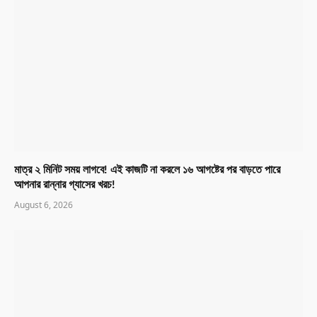
মাত্র ২ মিনিট সময় লাগবে! এই কাজটি না করলে ১৬ আগষ্টের পর বাড়তে পারে
আপনার রান্নার গ্যাসের খরচ!
August 6, 2026