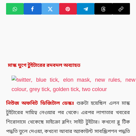
মাস্ক যুগে টুইটারের রদবদল অব্যাহত
নিউজ
অফবিট
ডিজিটাল
ডেস্কঃ
শুরুটা হয়েছিল এলন মাস্ক
টুইটারের দায়িত্ব নেওয়ার পর থেকে। এরপর লাগাতার খবরের
শিরোনামে থেকেছে মাইক্রো ব্লগিং সাইট টুইটার। কখনো ব্লু টিক
পদ্ধতি তুলে দেওয়া, কখনো আবার অ্যাকাউন্ট সাবস্ক্রিপশন পদ্ধতি