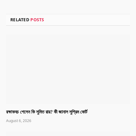
RELATED
POSTS
রক্ষাকবচ পেলেন কি সুমিত রায়? কী জানাল সুপ্রিম কোর্ট
August 6, 2026