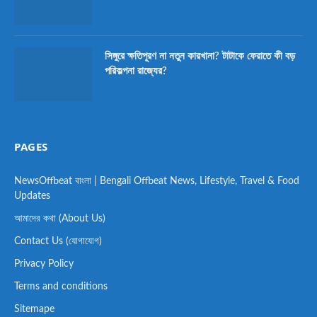
সিঙ্গুরে ক্ষতিপূরণ না নতুন কারখানা? টাটাকে ফেরাতে কী বড়
পরিকল্পনা রাজ্যের?
PAGES
NewsOffbeat বাংলা | Bengali Offbeat News, Lifestyle, Travel & Food
Updates
আমাদের কথা (About Us)
Contact Us (যোগাযোগ)
Privacy Policy
Terms and conditions
Sitemape