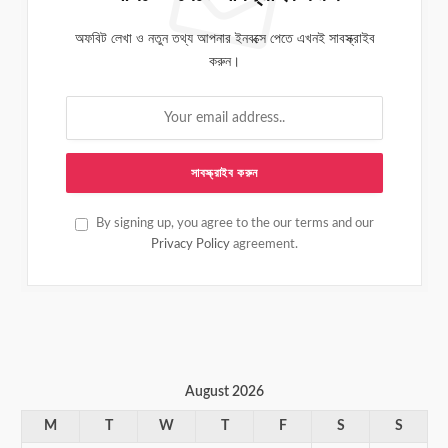
অফবিট লেখা ও নতুন তথ্য আপনার ইনবক্সে পেতে এখনই সাবস্ক্রাইব
করুন।
By signing up, you agree to the our terms and our
Privacy Policy
agreement.
August 2026
M
T
W
T
F
S
S