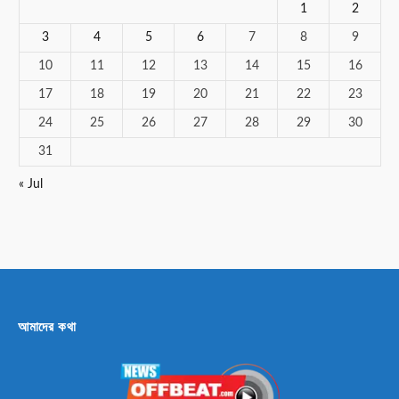
1
2
3
4
5
6
7
8
9
10
11
12
13
14
15
16
17
18
19
20
21
22
23
24
25
26
27
28
29
30
31
« Jul
আমাদের কথা