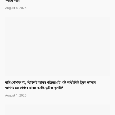
ক্ষতির কারণ
August 4, 2026
দামি পোশাক নয়, স্টাইলই আসল পরিচয়!এই ৭টি আউটফিট ট্রিক জানলে
আপনাকেও লাগবে আরও কনফিডেন্ট ও ক্লাসি!
August 1, 2026