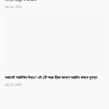
July 26, 2026
সকালেই পারফিউম উধাও? এই ৫টি সহজ ট্রিক জানলে সারাদিন থাকবে সুগন্ধ!
July 25, 2026