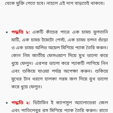
থেকে মুক্তি পেতে হবে। নাহলে এই দাগ বাড়তেই থাকবে।
পদ্ধতি ১:
একটি কাঁচের পাত্রে এক চামচ মুলতানি
মাটি, এক চামচ টমেটো পেস্ট, এক চামচ চন্দন গুঁড়ো
ও এক চামচ অলিভ অয়েল মিশিয়ে প্যাক তৈরি করুন।
কোন নিম জাতীয় ফেসওয়াশ দিয়ে মুখ ভালো করে
ধুয়ে ফেলুন। এরপর ভালো করে প্যাকটি লাগিয়ে নিন
এবং শুকিয়ে যাওয়া পর্যন্ত অপেক্ষা করুন। শুকিয়ে
মুখের টান ধরলে হালকা গরম জল দিয়ে মুখ ভালো
করে ধুয়ে ফেলুন।
পদ্ধতি ২:
ভিটামিন ই ক্যাপসুল অ্যালোভেরা জেল
এবং পাতিলেবুর রস মিশিয়ে প্যাক তৈরি করুন। রাতে