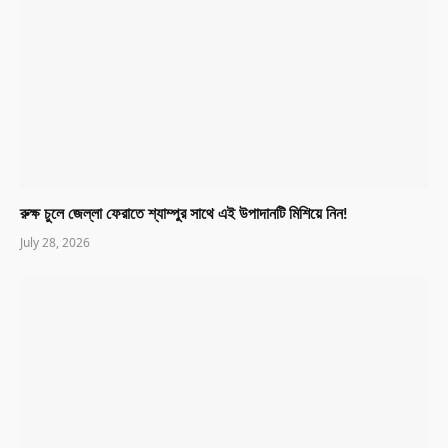
রুক্ষ চুলে জেল্লা ফেরাতে শ্যাম্পুর সাথে এই উপাদানটি মিশিয়ে নিন!
July 28, 2026