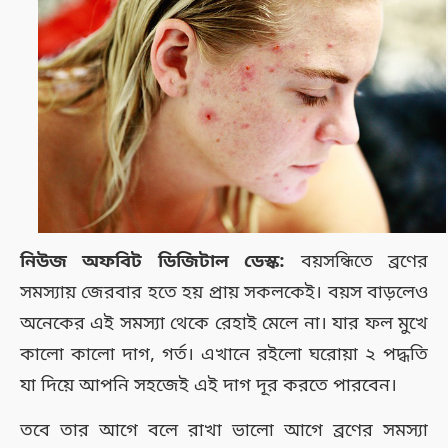
নিউজ অফবিট ডিজিটাল ডেস্ক:
বয়সন্ধিতে ব্রণের
সমস্যায় জেরবার হতে হয় প্রায় সকলকেই। বয়স বাড়লেও
অনেকের এই সমস্যা থেকে রেহাই মেলে না। যার ফল মুখে
কালো কালো দাগ, গর্ত। এখানে রইলো ঘরোয়া ২ পদ্ধতি
যা দিয়ে আপনি সহজেই এই দাগ দূর করতে পারবেন।
তবে তার আগে বলে রাখা ভালো আগে ব্রণের সমস্যা