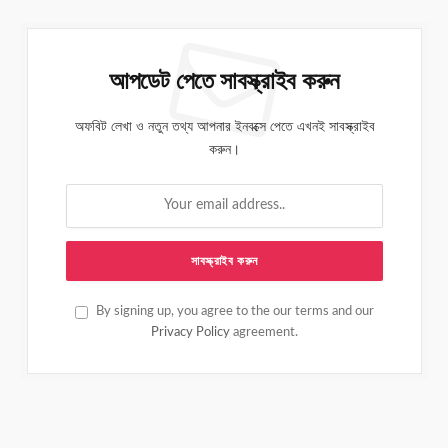
আপডেট পেতে সাবস্ক্রাইব করুন
অফবিট লেখা ও নতুন তথ্য আপনার ইনবক্সে পেতে এখনই সাবস্ক্রাইব
করুন।
By signing up, you agree to the our terms and our
Privacy Policy
agreement.