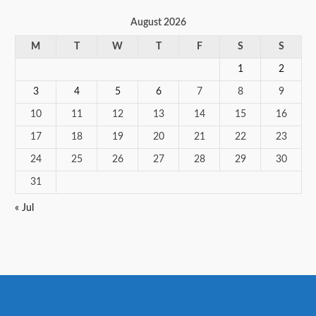
August 2026
M
T
W
T
F
S
S
1
2
3
4
5
6
7
8
9
10
11
12
13
14
15
16
17
18
19
20
21
22
23
24
25
26
27
28
29
30
31
« Jul