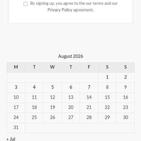
By signing up, you agree to the our terms and our
Privacy Policy
agreement.
August 2026
M
T
W
T
F
S
S
1
2
3
4
5
6
7
8
9
10
11
12
13
14
15
16
17
18
19
20
21
22
23
24
25
26
27
28
29
30
31
« Jul