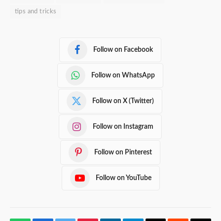
tips and tricks
Follow on Facebook
Follow on WhatsApp
Follow on X (Twitter)
Follow on Instagram
Follow on Pinterest
Follow on YouTube