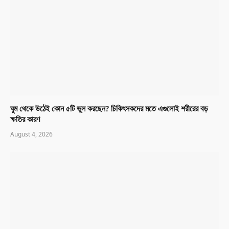
ঘুম থেকে উঠেই কোন ৫টি ভুল করছেন? চিকিৎসকদের মতে এগুলোই শরীরের বড়
ক্ষতির কারণ
August 4, 2026