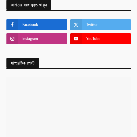
আমাদের সঙ্গে যুক্ত থাকুন
Facebook
Twitter
Instagram
YouTube
সাম্প্রতিক পোস্ট