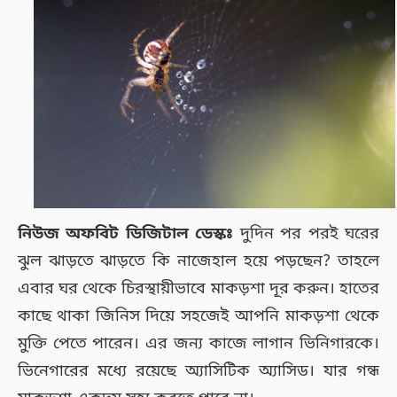
নিউজ অফবিট ডিজিটাল ডেস্কঃ
দুদিন পর পরই ঘরের
ঝুল ঝাড়তে ঝাড়তে কি নাজেহাল হয়ে পড়ছেন? তাহলে
এবার ঘর থেকে চিরস্থায়ীভাবে মাকড়শা দূর করুন। হাতের
কাছে থাকা জিনিস দিয়ে সহজেই আপনি মাকড়শা থেকে
মুক্তি পেতে পারেন। এর জন্য কাজে লাগান ভিনিগারকে।
ভিনেগারের মধ্যে রয়েছে অ্যাসিটিক অ্যাসিড। যার গন্ধ