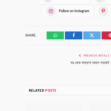
Follow on Instagram
SHARE.
WhatsApp
Facebook
Twitter
PREVIOUS ARTICLE
ঘর থেকে মাকড়শা তাড়ান সহজেই
RELATED
POSTS