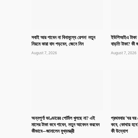
সবাই আর পাবেন না বিনামূল্যে রেশন! নতুন
ইউপিআইএ টাকা প
নিয়মে কারা বাদ পড়বেন, জেনে নিন
বাড়তি টাকা? কী জ
August 7, 2026
August 7, 2026
অন্নপূর্ণা ভাণ্ডারের পোর্টাল খুলছে না? এই
প্রথমবার ‘ঘর ঘর তে
মাসের টাকা কবে পাবেন, নতুন আবেদন করবেন
কবে, কোথায় হবে?
কীভাবে—জানালেন মুখ্যমন্ত্রী
কী উদ্যোগ