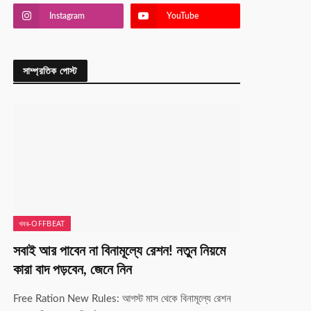
Instagram
YouTube
সাম্প্রতিক পোস্ট
খবর-OFFBEAT
সবাই আর পাবেন না বিনামূল্যে রেশন! নতুন নিয়মে
কারা বাদ পড়বেন, জেনে নিন
Free Ration New Rules: আগস্ট মাস থেকে বিনামূল্যে রেশন