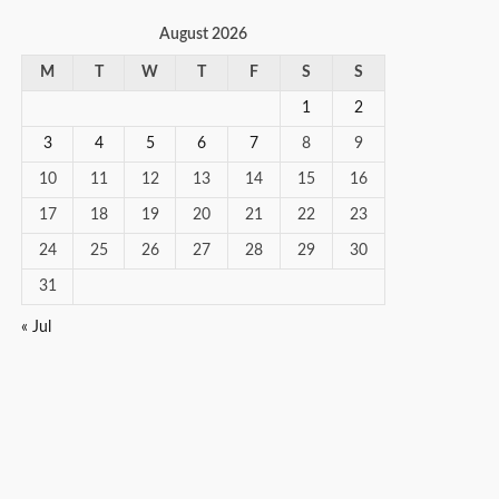
August 2026
M
T
W
T
F
S
S
1
2
3
4
5
6
7
8
9
10
11
12
13
14
15
16
17
18
19
20
21
22
23
24
25
26
27
28
29
30
31
« Jul