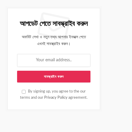
আপডেট পেতে সাবস্ক্রাইব করুন
অফবিট লেখা ও নতুন তথ্য আপনার ইনবক্সে পেতে
এখনই সাবস্ক্রাইব করুন।
By signing up, you agree to the our
terms and our
Privacy Policy
agreement.