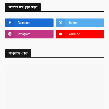
আমাদের সঙ্গে যুক্ত থাকুন
Facebook
Twitter
Instagram
YouTube
সাম্প্রতিক পোস্ট