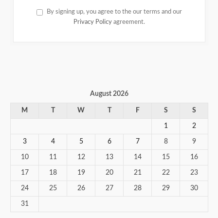
By signing up, you agree to the our terms and our
Privacy Policy
agreement.
August 2026
M
T
W
T
F
S
S
1
2
3
4
5
6
7
8
9
10
11
12
13
14
15
16
17
18
19
20
21
22
23
24
25
26
27
28
29
30
31