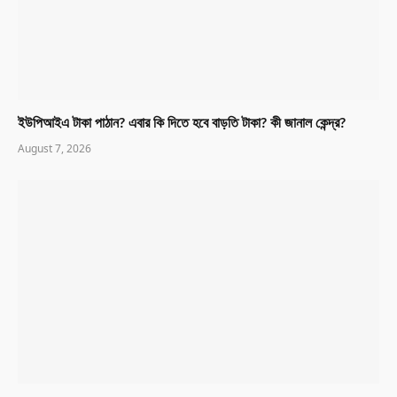
ইউপিআইএ টাকা পাঠান? এবার কি দিতে হবে বাড়তি টাকা? কী জানাল কেন্দ্র?
August 7, 2026