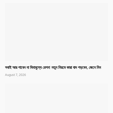
সবাই আর পাবেন না বিনামূল্যে রেশন! নতুন নিয়মে কারা বাদ পড়বেন, জেনে নিন
August 7, 2026