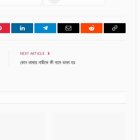
Pinterest
LinkedIn
Telegram
Email
Reddit
Copy
Link
NEXT ARTICLE
কোন ভাষায় নারীকে কী নামে ডাকা হয়