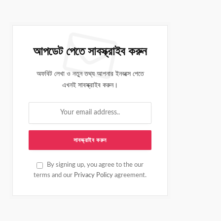
আপডেট পেতে সাবস্ক্রাইব করুন
অফবিট লেখা ও নতুন তথ্য আপনার ইনবক্সে পেতে
এখনই সাবস্ক্রাইব করুন।
By signing up, you agree to the our
terms and our
Privacy Policy
agreement.