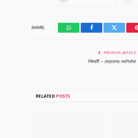
SHARE.
WhatsApp
Facebook
Twitter
PREVIOUS ARTICLE
পিউবার্টি – মেয়েবেলার নকশিকাঁথা
RELATED
POSTS