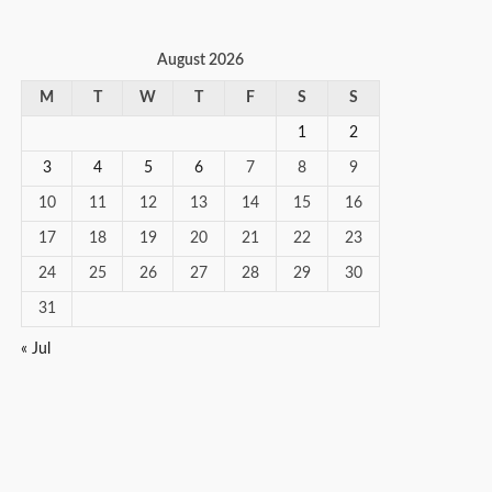
August 2026
M
T
W
T
F
S
S
1
2
3
4
5
6
7
8
9
10
11
12
13
14
15
16
17
18
19
20
21
22
23
24
25
26
27
28
29
30
31
« Jul