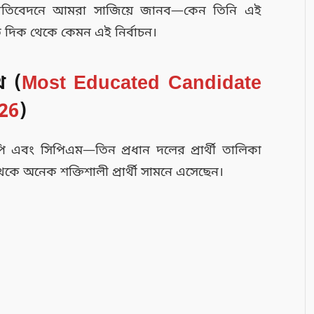
 প্রতিবেদনে আমরা সাজিয়ে জানব—কেন তিনি এই
গত দিক থেকে কেমন এই নির্বাচন।
খ (
Most Educated Candidate
26
)
পি এবং সিপিএম—তিন প্রধান দলের প্রার্থী তালিকা
থেকে অনেক শক্তিশালী প্রার্থী সামনে এসেছেন।