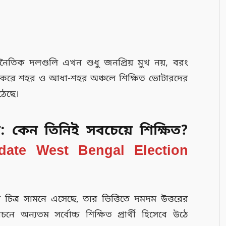
াজনৈতিক দলগুলি এখন শুধু জনপ্রিয় মুখ নয়, বরং
 করে শহর ও আধা-শহর অঞ্চলে শিক্ষিত ভোটারদের
ঠেছে।
র
: কেন তিনিই সবচেয়ে শিক্ষিত?
date West Bengal Election
ে চিত্র সামনে এসেছে, তার ভিত্তিতে দমদম উত্তরের
াচনে অন্যতম সর্বোচ্চ শিক্ষিত প্রার্থী হিসেবে উঠে