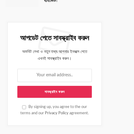
হাইকোর্ট?
আপডেট পেতে সাবস্ক্রাইব করুন
অফবিট লেখা ও নতুন তথ্য আপনার ইনবক্সে পেতে
এখনই সাবস্ক্রাইব করুন।
By signing up, you agree to the our
terms and our
Privacy Policy
agreement.