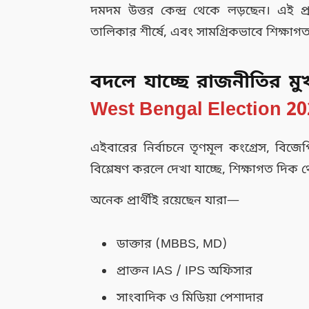
দমদম উত্তর কেন্দ্র থেকে লড়ছেন। এই
তালিকার শীর্ষে, এবং সামগ্রিকভাবে শিক্ষা
বদলে যাচ্ছে রাজনীতির মু
West Bengal Election 20
এইবারের নির্বাচনে তৃণমূল কংগ্রেস, বিজে
বিশ্লেষণ করলে দেখা যাচ্ছে, শিক্ষাগত দিক 
অনেক প্রার্থীই রয়েছেন যারা—
ডাক্তার (MBBS, MD)
প্রাক্তন IAS / IPS অফিসার
সাংবাদিক ও মিডিয়া পেশাদার