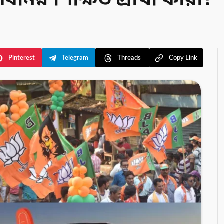
বনিম্ন শিক্ষিত প্রার্থী কারা?
Pinterest
Telegram
Threads
Copy Link