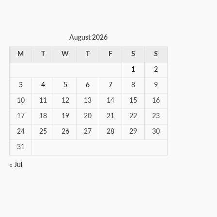
August 2026
M
T
W
T
F
S
S
1
2
3
4
5
6
7
8
9
10
11
12
13
14
15
16
17
18
19
20
21
22
23
24
25
26
27
28
29
30
31
« Jul