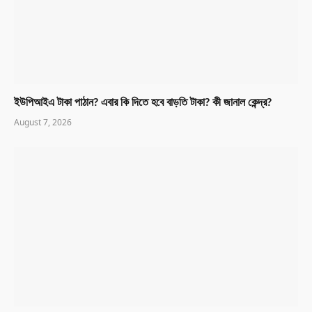
ইউপিআইএ টাকা পাঠান? এবার কি দিতে হবে বাড়তি টাকা? কী জানাল কেন্দ্র?
August 7, 2026