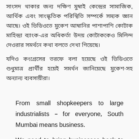
সাংসদ থাকার জন্য দক্ষিণ মুম্বাই কেন্দ্রের সামাজিক
,
আর্থিক এবং সাংস্কৃতিক পরিস্থিতি সম্পর্কে সম্যক জ্ঞান
আছে। ওই ভিডিওতে মুকেশ আম্বানির পাশাপাশি কোটাক
মাহিন্দ্রা ব্যাংক-এর অধিকর্তা উদয় কোটাককেও মিলিন্দ
দেওরার সমর্থনে কথা বলতে দেখা গিয়েছে।
যদিও কংগ্রেসের তরফে বলা হয়েছে ওই ভিডিওতে
শুধুমাত্র প্রার্থীর হয়েই সমর্থন জানিয়েছে মুকেশ-সহ
অন্যান্য ব্যবসায়ীরা।
From small shopkeepers to large
industrialists – for everyone, South
Mumbai means business.