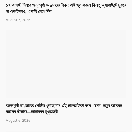
১৭ আগস্ট মিলবে অন্নপূর্ণা ভাণ্ডারের টাকা! এই ভুল করলে কিন্তু অ্যাকাউন্টে ঢুকবে
না এক টাকাও, এখনই দেখে নিন
August 7, 2026
অন্নপূর্ণা ভাণ্ডারের পোর্টাল খুলছে না? এই মাসের টাকা কবে পাবেন, নতুন আবেদন
করবেন কীভাবে—জানালেন মুখ্যমন্ত্রী
August 6, 2026