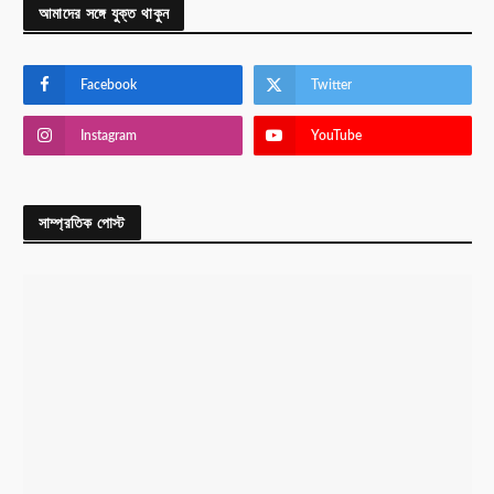
আমাদের সঙ্গে যুক্ত থাকুন
Facebook
Twitter
Instagram
YouTube
সাম্প্রতিক পোস্ট