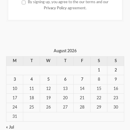
By signing up, you agree to the our terms and our
Privacy Policy
agreement.
August 2026
M
T
W
T
F
S
S
1
2
3
4
5
6
7
8
9
10
11
12
13
14
15
16
17
18
19
20
21
22
23
24
25
26
27
28
29
30
31
« Jul