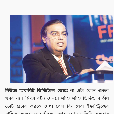
নিউজ অফবিট ডিজিটাল ডেস্কঃ
না এটা কোন গুজব
খবর নয়। মিথ্যা রটনাও নয়। সত্যি সত্যি ভিডিও বার্তায়
ভোট প্রচার করতে দেখা গেল রিলায়েন্স ইন্ডাস্ট্রিজের