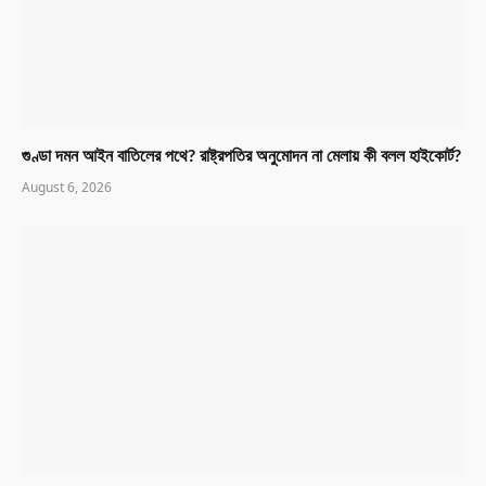
গুণ্ডা দমন আইন বাতিলের পথে? রাষ্ট্রপতির অনুমোদন না মেলায় কী বলল হাইকোর্ট?
August 6, 2026