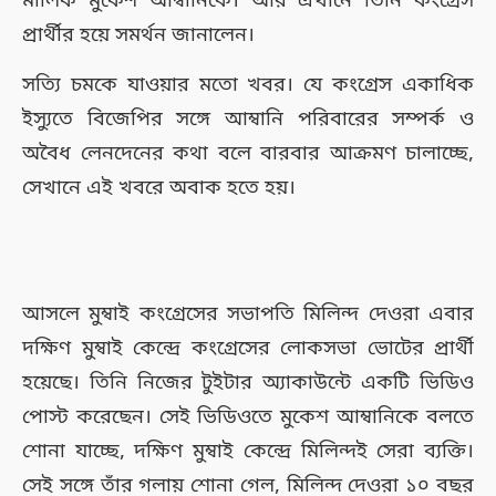
মালিক মুকেশ আম্বানিকে। আর এখানে তিনি কংগ্রেস
প্রার্থীর হয়ে সমর্থন জানালেন।
সত্যি চমকে যাওয়ার মতো খবর। যে কংগ্রেস একাধিক
ইস্যুতে বিজেপির সঙ্গে আম্বানি পরিবারের সম্পর্ক ও
অবৈধ লেনদেনের কথা বলে বারবার আক্রমণ চালাচ্ছে,
সেখানে এই খবরে অবাক হতে হয়।
আসলে মুম্বাই কংগ্রেসের সভাপতি মিলিন্দ দেওরা এবার
দক্ষিণ মুম্বাই কেন্দ্রে কংগ্রেসের লোকসভা ভোটের প্রার্থী
হয়েছে। তিনি নিজের টুইটার অ্যাকাউন্টে একটি ভিডিও
পোস্ট করেছেন। সেই ভিডিওতে মুকেশ আম্বানিকে বলতে
শোনা যাচ্ছে, দক্ষিণ মুম্বাই কেন্দ্রে মিলিন্দই সেরা ব্যক্তি।
সেই সঙ্গে তাঁর গলায় শোনা গেল, মিলিন্দ দেওরা ১০ বছর