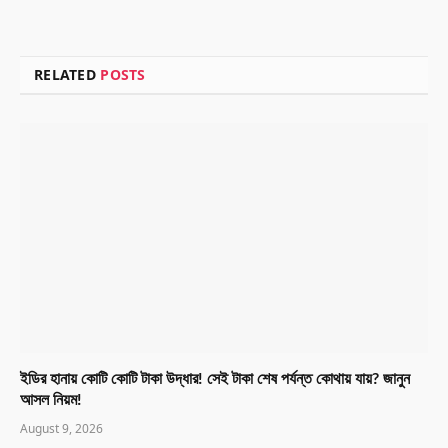
RELATED
POSTS
ইডির হানায় কোটি কোটি টাকা উদ্ধার! সেই টাকা শেষ পর্যন্ত কোথায় যায়? জানুন
আসল নিয়ম!
August 9, 2026