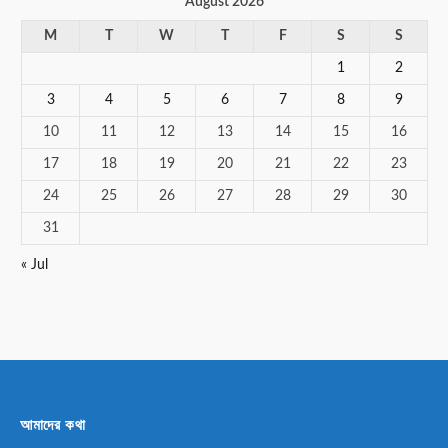
August 2026
M
T
W
T
F
S
S
1
2
3
4
5
6
7
8
9
10
11
12
13
14
15
16
17
18
19
20
21
22
23
24
25
26
27
28
29
30
31
« Jul
আমাদের কথা