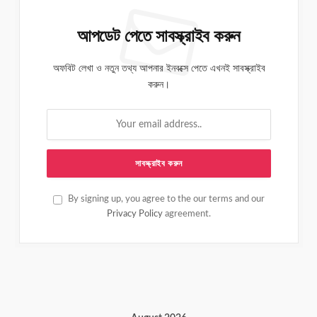
আপডেট পেতে সাবস্ক্রাইব করুন
অফবিট লেখা ও নতুন তথ্য আপনার ইনবক্সে পেতে এখনই সাবস্ক্রাইব
করুন।
By signing up, you agree to the our terms and our
Privacy Policy
agreement.