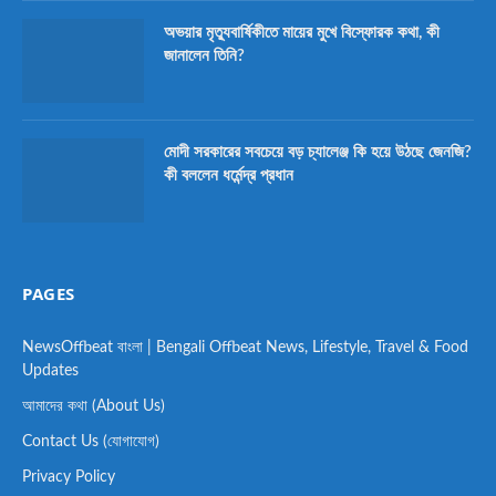
অভয়ার মৃত্যুবার্ষিকীতে মায়ের মুখে বিস্ফোরক কথা, কী
জানালেন তিনি?
মোদী সরকারের সবচেয়ে বড় চ্যালেঞ্জ কি হয়ে উঠছে জেনজি?
কী বললেন ধর্মেন্দ্র প্রধান
PAGES
NewsOffbeat বাংলা | Bengali Offbeat News, Lifestyle, Travel & Food
Updates
আমাদের কথা (About Us)
Contact Us (যোগাযোগ)
Privacy Policy