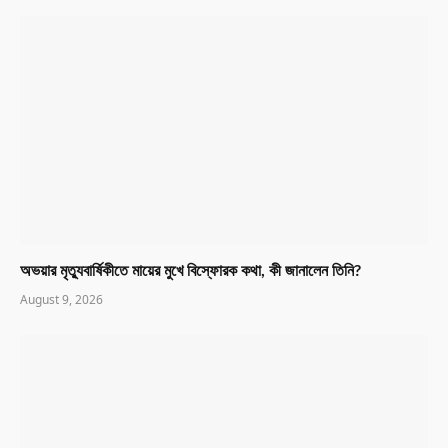
অভয়ার মৃত্যুবার্ষিকীতে মায়ের মুখে বিস্ফোরক কথা, কী জানালেন তিনি?
August 9, 2026