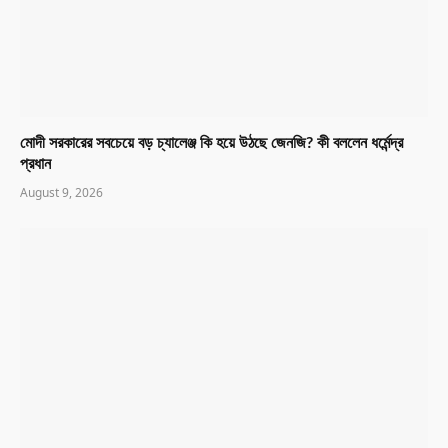
মোদী সরকারের সবচেয়ে বড় চ্যালেঞ্জ কি হয়ে উঠছে জেনজি? কী বললেন ধর্মেন্দ্র
প্রধান
August 9, 2026