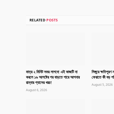
RELATED
POSTS
মাত্র ২ মিনিট সময় লাগবে! এই কাজটি না
সিঙ্গুরে ক্ষতিপূরণ
করলে ১৬ আগষ্টের পর বাড়তে পারে আপনার
ফেরাতে কী বড় পর
রান্নার গ্যাসের খরচ!
August 5, 2026
August 6, 2026