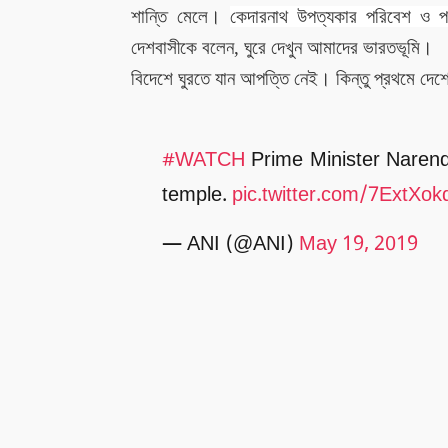
শান্তি মেলে।
কেদারনাথ উপত্যকার পরিবেশ ও প
দেশবাসীকে বলেন, ঘুরে দেখুন আমাদের ভারতভূমি।
বিদেশে ঘুরতে যান আপত্তি নেই। কিন্তু প্রথমে দে
#WATCH
Prime Minister Narend
temple.
pic.twitter.com/7ExtXo
— ANI (@ANI)
May 19, 2019