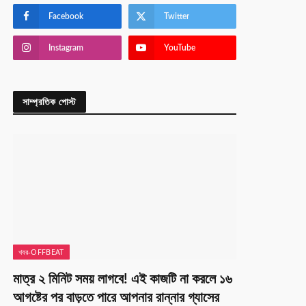
Facebook
Twitter
Instagram
YouTube
সাম্প্রতিক পোস্ট
খবর-OFFBEAT
মাত্র ২ মিনিট সময় লাগবে! এই কাজটি না করলে ১৬
আগষ্টের পর বাড়তে পারে আপনার রান্নার গ্যাসের