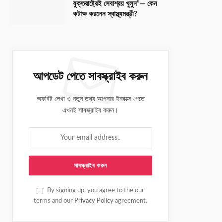
যুক্তরাষ্ট্রেই সেবাশ্রয় খুলুন”— কেন
কটাক্ষ করলেন স্বাস্থ্যমন্ত্রী?
আপডেট পেতে সাবস্ক্রাইব করুন
অফবিট লেখা ও নতুন তথ্য আপনার ইনবক্সে পেতে
এখনই সাবস্ক্রাইব করুন।
By signing up, you agree to the our
terms and our
Privacy Policy
agreement.