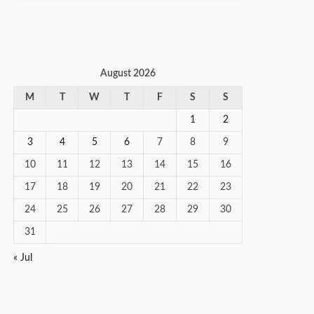
August 2026
M
T
W
T
F
S
S
1
2
3
4
5
6
7
8
9
10
11
12
13
14
15
16
17
18
19
20
21
22
23
24
25
26
27
28
29
30
31
« Jul