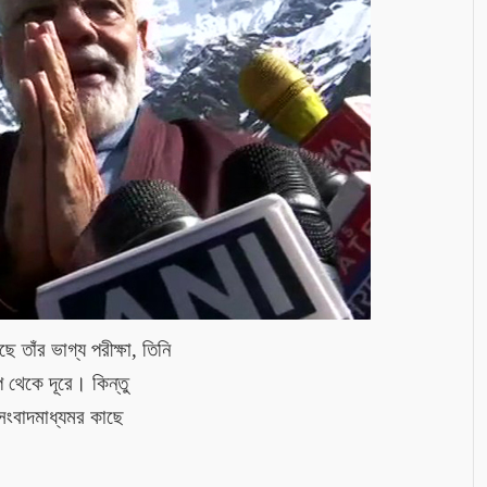
তাঁর ভাগ্য পরীক্ষা, তিনি
 থেকে দূরে। কিন্তু
সংবাদমাধ্যমর কাছে