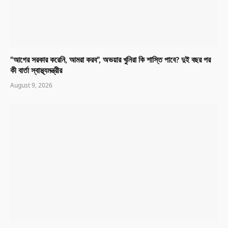
“আগের সরকার করেনি, আমরা করব”, অভয়ার খুনিরা কি শাস্তি পাবে? দুই বছর পর
কী বার্তা স্বাস্থ্যমন্ত্রীর
August 9, 2026