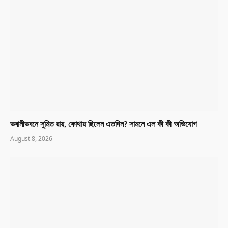
ভবানীভবনে সুমিত রায়, কোথায় ছিলেন এতদিন? সামনে এল কী কী অভিযোগ
August 8, 2026