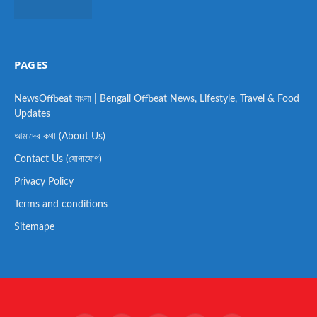
PAGES
NewsOffbeat বাংলা | Bengali Offbeat News, Lifestyle, Travel & Food
Updates
আমাদের কথা (About Us)
Contact Us (যোগাযোগ)
Privacy Policy
Terms and conditions
Sitemape