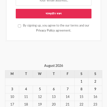
By signing up, you agree to the our terms and our
Privacy Policy
agreement.
August 2026
M
T
W
T
F
S
S
1
2
3
4
5
6
7
8
9
10
11
12
13
14
15
16
17
18
19
20
21
22
23