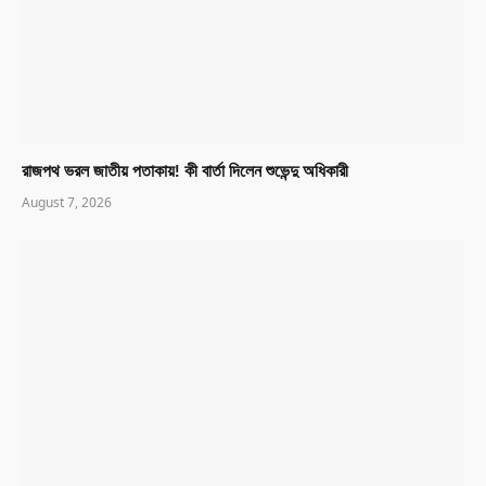
রাজপথ ভরল জাতীয় পতাকায়! কী বার্তা দিলেন শুভেন্দু অধিকারী
August 7, 2026