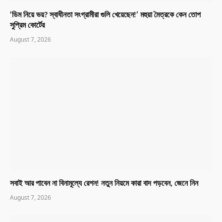
‘ডিম নিয়ে ভয়? স্বাধীনতা সংগ্রামীরা গুলি খেয়েছেন!’ মহুয়া মৈত্রকে কেন তোপ
সুপ্রিম কোর্টের
August 7, 2026
সবাই আর পাবেন না বিনামূল্যে রেশন! নতুন নিয়মে কারা বাদ পড়বেন, জেনে নিন
August 7, 2026