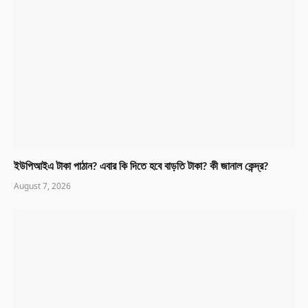
ইউপিআইএ টাকা পাঠান? এবার কি দিতে হবে বাড়তি টাকা? কী জানাল কেন্দ্র?
August 7, 2026