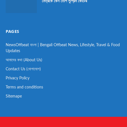
মৈত্রকে কেন তোপ সুপ্রিম কোর্টের
PAGES
NewsOffbeat বাংলা | Bengali Offbeat News, Lifestyle, Travel & Food
Updates
আমাদের কথা (About Us)
Contact Us (যোগাযোগ)
Privacy Policy
Terms and conditions
Sitemape