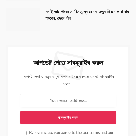
সবাই আর পাবেন না বিনামূল্যে রেশন! নতুন নিয়মে কারা বাদ
পড়বেন, জেনে নিন
আপডেট পেতে সাবস্ক্রাইব করুন
অফবিট লেখা ও নতুন তথ্য আপনার ইনবক্সে পেতে এখনই সাবস্ক্রাইব
করুন।
By signing up, you agree to the our terms and our