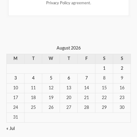
Privacy Policy
agreement.
August 2026
M
T
W
T
F
S
S
1
2
3
4
5
6
7
8
9
10
11
12
13
14
15
16
17
18
19
20
21
22
23
24
25
26
27
28
29
30
31
« Jul