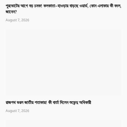
পুরভোটের আগে বড় চমক! কলকাতা–হাওড়ায় বাড়ছে ওয়ার্ড, কোন এলাকায় কী বদল,
জানেন?
August 7, 2026
রাজপথ ভরল জাতীয় পতাকায়! কী বার্তা দিলেন শুভেন্দু অধিকারী
August 7, 2026