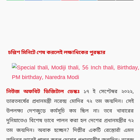
চল্লিশ মিনিটে শেষ করলেই লক্ষাধিকের পুরস্কার
নিউজ
অফবিট
ডিজিটাল
ডেস্কঃ
১৭ ই সেপ্টেম্বর ২০২২,
ভারতবর্ষের প্রধানমন্ত্রী নরেন্দ্র মোদির ৭২ তম জন্মদিন। সেই
উপলক্ষ্য দেশজুড়ে কর্মসূচি কম ছিল না। তবে খাবারের
দুনিয়াতেও বিশেষ ভাবে পালন করা হল দেশের প্রধানমন্ত্রীর ৭২
তম জন্মদিন। অবাক হচ্ছেন? দিল্লীর একটি রেস্তোরাঁ এমন