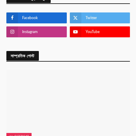
Facebook
Twitter
Instagram
YouTube
সাম্প্রতিক পোস্ট