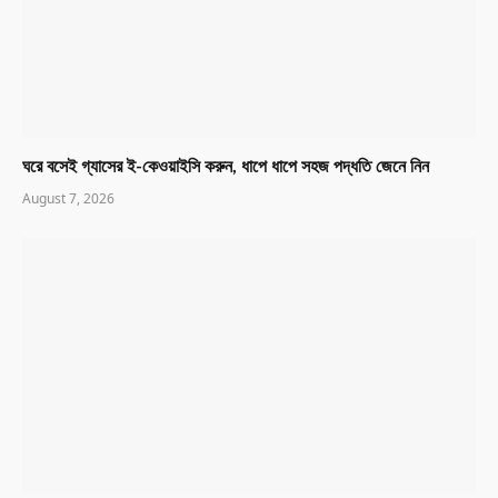
ঘরে বসেই গ্যাসের ই-কেওয়াইসি করুন, ধাপে ধাপে সহজ পদ্ধতি জেনে নিন
August 7, 2026