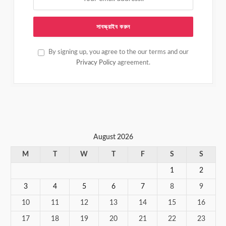
By signing up, you agree to the our terms and our
Privacy Policy
agreement.
August 2026
M
T
W
T
F
S
S
1
2
3
4
5
6
7
8
9
10
11
12
13
14
15
16
17
18
19
20
21
22
23