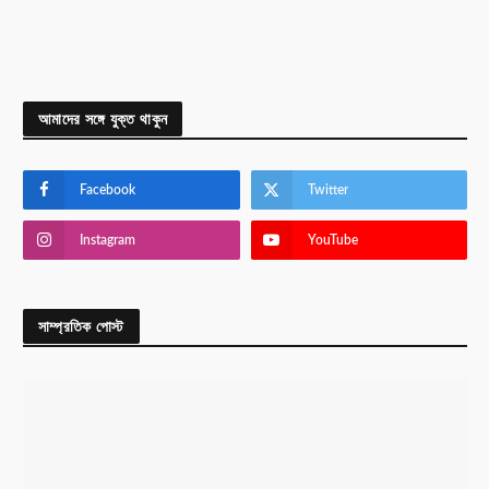
আমাদের সঙ্গে যুক্ত থাকুন
Facebook
Twitter
Instagram
YouTube
সাম্প্রতিক পোস্ট