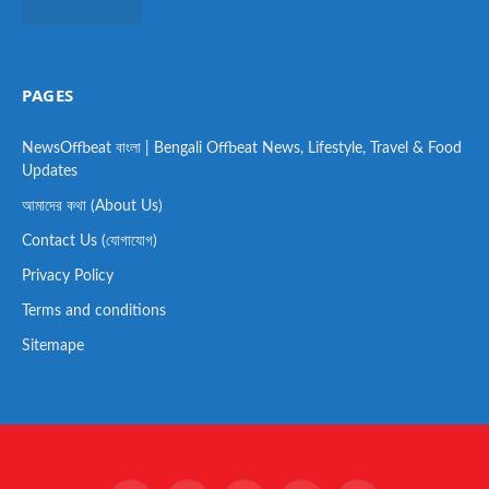
PAGES
NewsOffbeat বাংলা | Bengali Offbeat News, Lifestyle, Travel & Food
Updates
আমাদের কথা (About Us)
Contact Us (যোগাযোগ)
Privacy Policy
Terms and conditions
Sitemape