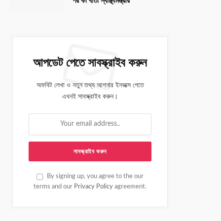
পর কী বার্তা স্বাস্থ্যমন্ত্রীর
আপডেট পেতে সাবস্ক্রাইব করুন
অফবিট লেখা ও নতুন তথ্য আপনার ইনবক্সে পেতে
এখনই সাবস্ক্রাইব করুন।
By signing up, you agree to the our
terms and our
Privacy Policy
agreement.