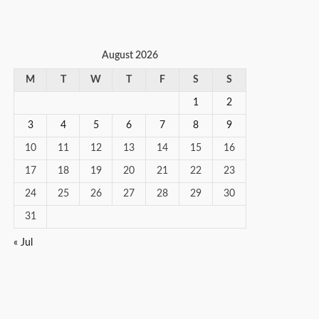
August 2026
M
T
W
T
F
S
S
1
2
3
4
5
6
7
8
9
10
11
12
13
14
15
16
17
18
19
20
21
22
23
24
25
26
27
28
29
30
31
« Jul