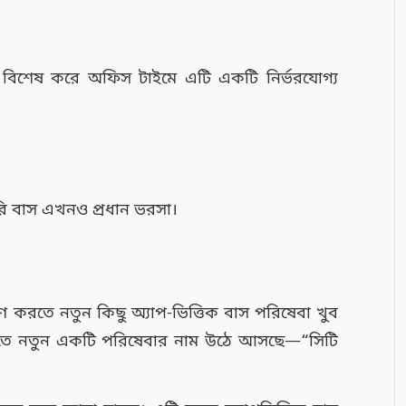
 বিশেষ করে অফিস টাইমে এটি একটি নির্ভরযোগ্য
ি বাস এখনও প্রধান ভরসা।
ণ করতে নতুন কিছু অ্যাপ-ভিত্তিক বাস পরিষেবা খুব
তিতে নতুন একটি পরিষেবার নাম উঠে আসছে—“সিটি