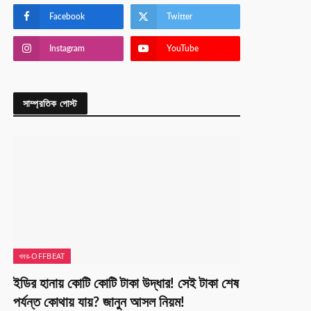
Facebook
Twitter
Instagram
YouTube
সাম্প্রতিক পোস্ট
খবর-OFFBEAT
ইডির হানায় কোটি কোটি টাকা উদ্ধার! সেই টাকা শেষ
পর্যন্ত কোথায় যায়? জানুন আসল নিয়ম!