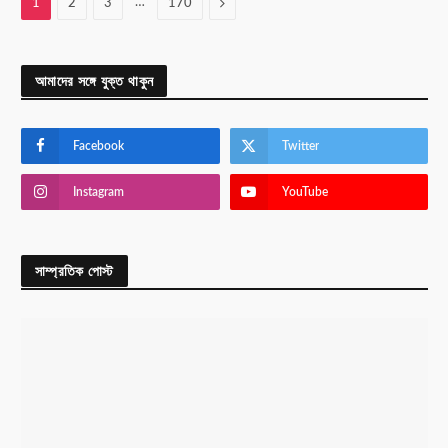
…
Next
1
2
3
170
আমাদের সঙ্গে যুক্ত থাকুন
Facebook
Twitter
Instagram
YouTube
সাম্প্রতিক পোস্ট