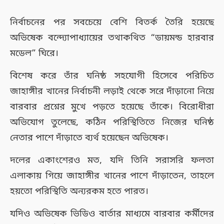
নির্বাচনের পর সবচেয়ে বেশি বিতর্ক তৈরি হয়েছে
অভিষেক বন্দ্যোপাধ্যায়ের তথাকথিত “ডায়মন্ড হারবার
মডেল” ঘিরে।
বিশেষ করে তাঁর ঘনিষ্ঠ সহযোগী হিসেবে পরিচিত
জাহাঙ্গীর খানের নির্বাচনী লড়াই থেকে সরে দাঁড়ানো নিয়ে
বারবার প্রশ্নের মুখে পড়তে হয়েছে তাঁকে। বিরোধীরা
অভিযোগ তুলেছে, কঠিন পরিস্থিতিতে নিজের ঘনিষ্ঠ
নেতার পাশে দাঁড়াতে ব্যর্থ হয়েছেন অভিষেক।
দলের একাংশেরও মত, যদি তিনি সরাসরি ফলতা
এলাকায় গিয়ে জাহাঙ্গীর খানের পাশে দাঁড়াতেন, তাহলে
হয়তো পরিস্থিতি অন্যরকম হতে পারত।
যদিও অভিষেক ভিডিও বার্তার মাধ্যমে বারবার কর্মীদের