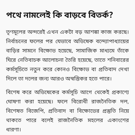
পথে নামলেই কি বাড়বে বিতর্ক?
তৃণমূলের অন্দরেই এখন একটা বড় আশঙ্কা কাজ করছে।
নির্বাচনের ফলের পর যেভাবে অভিষেক বন্দ্যোপাধ্যায়ের
বাড়ির সামনে বিক্ষোভ হয়েছে, সামাজিক মাধ্যমে তাঁকে
ঘিরে নেতিবাচক আলোচনা তৈরি হয়েছে, তাতে শনিবারের
কর্মসূচিতে নতুন করে কোনও বিক্ষোভ বা প্রতিবাদ দেখা
দিলে তা দলের জন্য আরও অস্বস্তিকর হতে পারে।
বিশেষ করে অভিষেকের কর্মসূচি আগে থেকেই প্রকাশ্যে
ঘোষণা করা হয়েছে। ফলে বিরোধী রাজনৈতিক দল,
বিশেষত বিজেপি, প্রতিবাদ বা বিক্ষোভের প্রস্তুতি নিয়ে
থাকতে পারে বলেই রাজনৈতিক মহলের একাংশের
ধারণা।