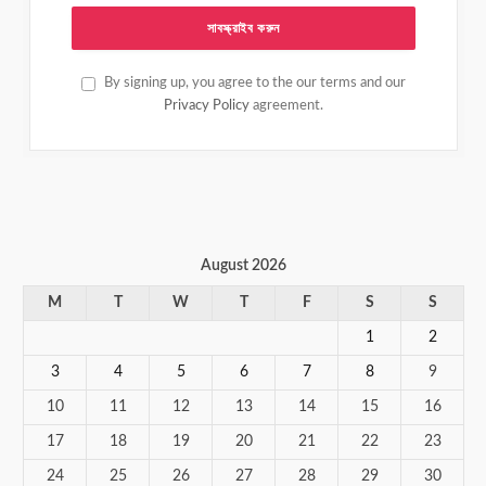
By signing up, you agree to the our terms and our
Privacy Policy
agreement.
August 2026
M
T
W
T
F
S
S
1
2
3
4
5
6
7
8
9
10
11
12
13
14
15
16
17
18
19
20
21
22
23
24
25
26
27
28
29
30