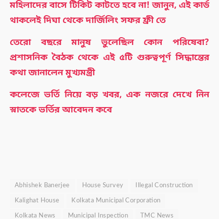
মহিলাদের বাসে টিকিট কাটতে হবে না! জানুন, এই কার্ড
থাকলেই দিঘা থেকে দার্জিলিং সফর ফ্রী তে
তেরো বছরে মানুষ ভুলেছিল কোন পরিষেবা?
প্রশাসনিক বৈঠক থেকে এই ৫টি গুরুত্বপূর্ণ সিদ্ধান্তের
কথা জানালেন মুখ্যমন্ত্রী
কলেজে ভর্তি নিয়ে বড় খবর, এক নজরে দেখে নিন
স্নাতকে ভর্তির আবেদন কবে
Abhishek Banerjee
House Survey
Illegal Construction
Kalighat House
Kolkata Municipal Corporation
Kolkata News
Municipal Inspection
TMC News