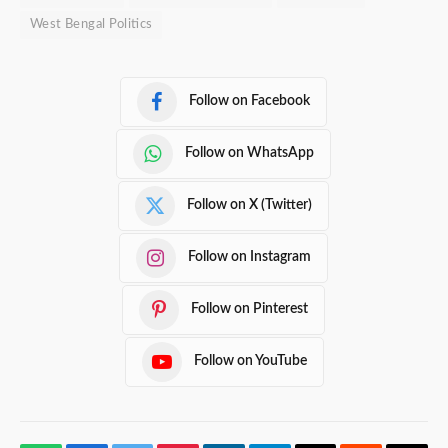
West Bengal Politics
Follow on Facebook
Follow on WhatsApp
Follow on X (Twitter)
Follow on Instagram
Follow on Pinterest
Follow on YouTube