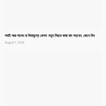
সবাই আর পাবেন না বিনামূল্যে রেশন! নতুন নিয়মে কারা বাদ পড়বেন, জেনে নিন
August 7, 2026