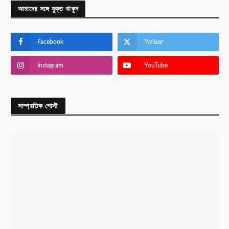
আমাদের সঙ্গে যুক্ত থাকুন
Facebook
Twitter
Instagram
YouTube
সাম্প্রতিক পোস্ট