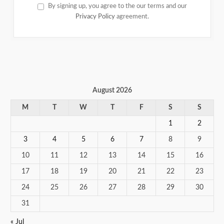
By signing up, you agree to the our terms and our
Privacy Policy
agreement.
August 2026
M
T
W
T
F
S
S
1
2
3
4
5
6
7
8
9
10
11
12
13
14
15
16
17
18
19
20
21
22
23
24
25
26
27
28
29
30
31
« Jul