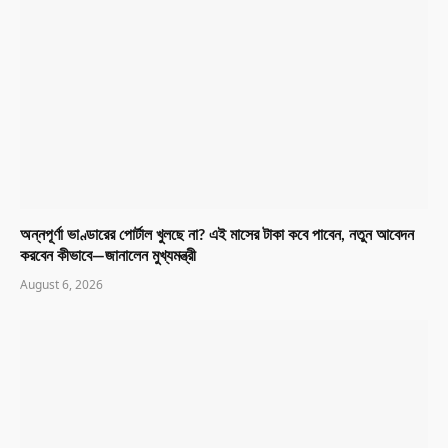
অন্নপূর্ণা ভাণ্ডারের পোর্টাল খুলছে না? এই মাসের টাকা কবে পাবেন, নতুন আবেদন
করবেন কীভাবে—জানালেন মুখ্যমন্ত্রী
August 6, 2026