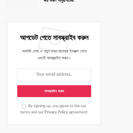
জয় করল অনুরাগীদের?
আপডেট পেতে সাবস্ক্রাইব করুন
অফবিট লেখা ও নতুন তথ্য আপনার ইনবক্সে পেতে
এখনই সাবস্ক্রাইব করুন।
By signing up, you agree to the our
terms and our
Privacy Policy
agreement.