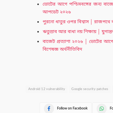
ভোটের আগে পশ্চিমবঙ্গের জন্য বা
আপডেট ২০২৬
পুরনো ধাতুর ওপর বিশ্বাস │ রাজপথে ক
ঋতুস্রাব আর বাধা নয় শিক্ষায় │ যুগা
বাজেট প্রত্যাশা ২০২৬ │ ভোটের আগে 
বিশেষজ্ঞ অর্থনীতিবিদ
Android 12 vulnerability
Google security patches
Follow on Facebook
F