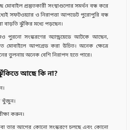
োবাইল প্রস্তুতকারী সংস্থাগুলোর সমর্থন বন্ধ করে
মধ্যেই সফটওয়্যার ও নিরাপত্তা আপডেট পুরোপুরি বন্ধ
 বাড়তি ঝুঁকির মধ্যে পড়ছেন।
ও পুরনো সংস্করণের অ্যান্ড্রয়েডে আটকে আছেন,
ালিত মোবাইলে আপগ্রেড করা উচিত। অনেক ক্ষেত্রে
নের তুলনায় অনেক বেশি নিরাপদ হতে পারে।
ুঁকিতে আছে কি না?
ন।
খুঁজুন।
রীক্ষা করুন।
 ১২ বা তার আগের কোনো সংস্করণে চলছে এবং কোনো