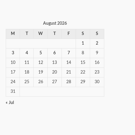
August 2026
M
T
W
T
F
S
S
1
2
3
4
5
6
7
8
9
10
11
12
13
14
15
16
17
18
19
20
21
22
23
24
25
26
27
28
29
30
31
« Jul