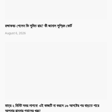
রক্ষাকবচ পেলেন কি সুমিত রায়? কী জানাল সুপ্রিম কোর্ট
August 6, 2026
মাত্র ২ মিনিট সময় লাগবে! এই কাজটি না করলে ১৬ আগষ্টের পর বাড়তে পারে
আপনার রান্নার গ্যাসের খরচ!