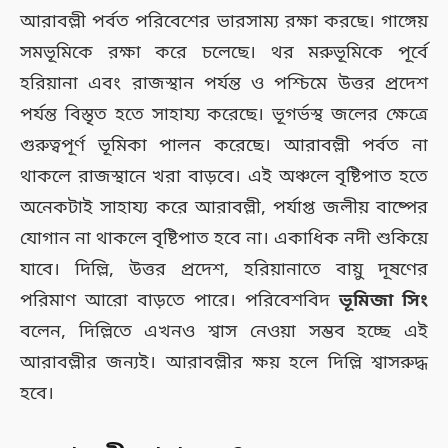
আরাবল্লী পর্বত পরিবেশের ভারসাম্য রক্ষা করছে। গাঙ্গেয়
সমভূমিকে রক্ষা করে চলেছে। থর মরুভূমিকে পূর্বে
হরিয়ানা এবং রাজস্থান পর্যন্ত ও পশ্চিমে উত্তর প্রদেশ
পর্যন্ত বিস্তৃত হতে সাহায্য করেছে। ভূগর্ভস্থ জলের ক্ষেত্রে
গুরুত্বপূর্ণ ভূমিকা পালন করেছে। আরাবল্লী পর্বত না
থাকলে রাজস্থানে খরা বাড়বে। এই অঞ্চলে বৃষ্টিপাত হতে
অনেকটাই সাহায্য করে আরাবল্লী, পর্যাপ্ত জলীয় বাষ্পের
যোগান না থাকলে বৃষ্টিপাত হবে না। একাধিক নদী শুকিয়ে
যাবে। দিল্লি, উত্তর প্রদেশ, হরিয়ানাতে বায়ু দূষণের
পরিমাণ আরো বাড়তে পারে। পরিবেশবিদ
ভূমিজা সিং
বলেন, দিল্লিতে এখনও শ্বাস নেওয়া সম্ভব হচ্ছে এই
আরাবল্লীর জন্যই। আরাবল্লীর ক্ষয় হলে দিল্লি শ্বাসরুদ্ধ
হবে।