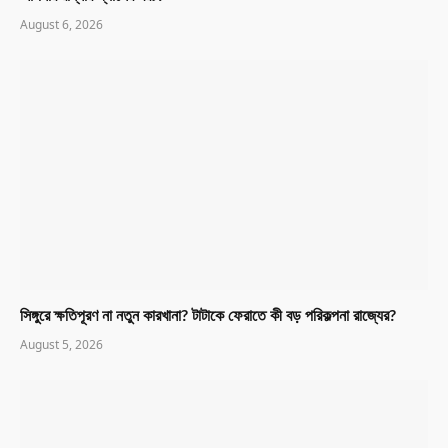
August 6, 2026
সিঙ্গুরে ক্ষতিপূরণ না নতুন কারখানা? টাটাকে ফেরাতে কী বড় পরিকল্পনা রাজ্যের?
August 5, 2026