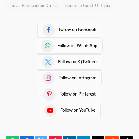
Indian Environment Crisis
Supreme Court Of India
Follow on Facebook
Follow on WhatsApp
Follow on X (Twitter)
Follow on Instagram
Follow on Pinterest
Follow on YouTube