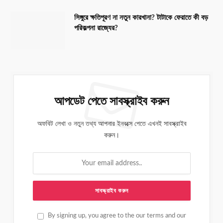
সিঙ্গুরে ক্ষতিপূরণ না নতুন কারখানা? টাটাকে ফেরাতে কী বড়
পরিকল্পনা রাজ্যের?
আপডেট পেতে সাবস্ক্রাইব করুন
অফবিট লেখা ও নতুন তথ্য আপনার ইনবক্সে পেতে এখনই সাবস্ক্রাইব
করুন।
By signing up, you agree to the our terms and our