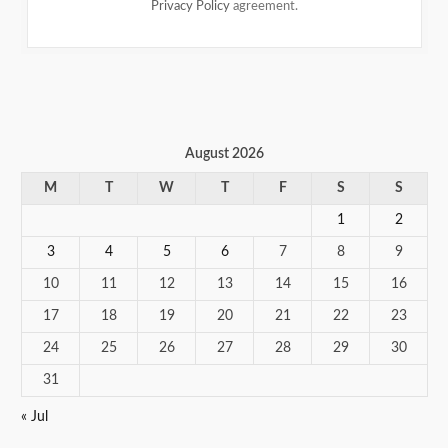
Privacy Policy
agreement.
August 2026
M
T
W
T
F
S
S
1
2
3
4
5
6
7
8
9
10
11
12
13
14
15
16
17
18
19
20
21
22
23
24
25
26
27
28
29
30
31
« Jul