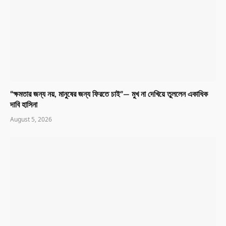
“ক্ষমতার জন্য নয়, মানুষের জন্য ফিরতে চাই”— মুখ না দেখিয়ে তুললেন একাধিক
দাবি হাসিনা
August 5, 2026