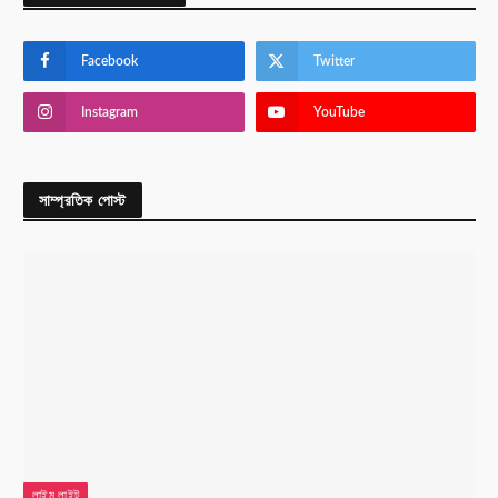
Facebook
Twitter
Instagram
YouTube
সাম্প্রতিক পোস্ট
লাইম লাইট