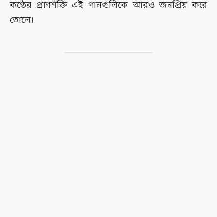
কণ্ঠের প্রাণশক্তি এই গানগুলিকে আরও জনপ্রিয় করে
তোলে।