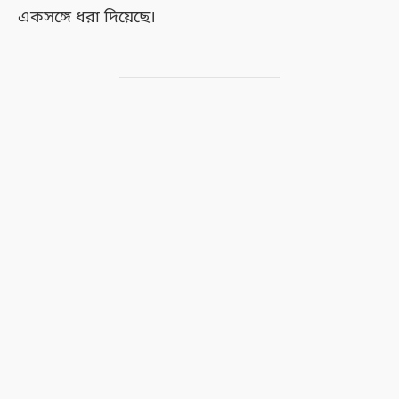
একসঙ্গে ধরা দিয়েছে।