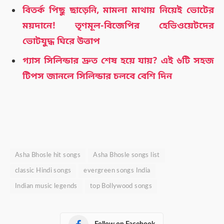
বিতর্ক পিছু ছাড়েনি, মামলা মাথায় নিয়েই ভোটের
ময়দানে! তৃণমূল-বিজেপির হেভিওয়েটদের
ভোটযুদ্ধ ঘিরে উত্তাপ
গ্যাস সিলিন্ডার দ্রুত শেষ হয়ে যায়? এই ৬টি সহজ
টিপস জানলে সিলিন্ডার চলবে বেশি দিন
Asha Bhosle hit songs
Asha Bhosle songs list
classic Hindi songs
evergreen songs India
Indian music legends
top Bollywood songs