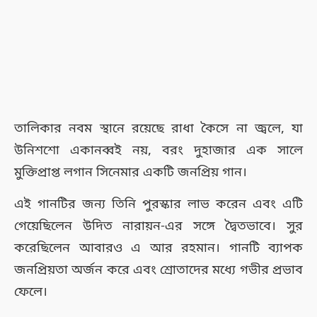
তালিকার নবম স্থানে রয়েছে রাধা কৈসে না জ্বলে, যা
উনিশশো একানব্বই নয়, বরং দুহাজার এক সালে
মুক্তিপ্রাপ্ত লগান সিনেমার একটি জনপ্রিয় গান।
এই গানটির জন্য তিনি পুরস্কার লাভ করেন এবং এটি
গেয়েছিলেন উদিত নারায়ন-এর সঙ্গে দ্বৈতভাবে। সুর
করেছিলেন আবারও এ আর রহমান। গানটি ব্যাপক
জনপ্রিয়তা অর্জন করে এবং শ্রোতাদের মধ্যে গভীর প্রভাব
ফেলে।