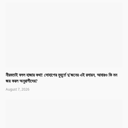
নীরবতাই বলল হাজার কথা! সোহাগের মুহূর্তে দু’জনের এই রসায়ন, আবারও কি মন
জয় করল অনুরাগীদের?
August 7, 2026