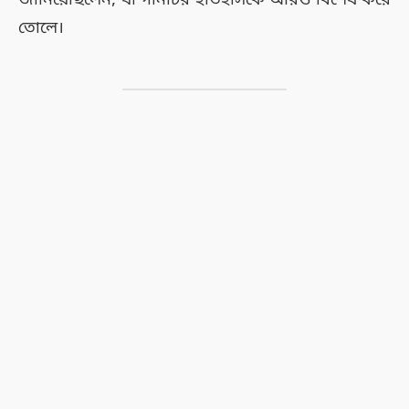
তোলে।