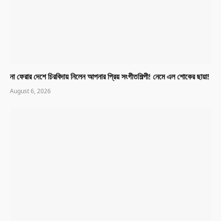
না ফেরার দেশে চিরবিদায় নিলেন আপনার প্রিয় সংগীতশিল্পী! নেমে এল শোকের ছায়া!
August 6, 2026