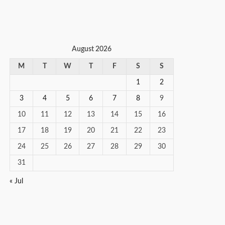
August 2026
M
T
W
T
F
S
S
1
2
3
4
5
6
7
8
9
10
11
12
13
14
15
16
17
18
19
20
21
22
23
24
25
26
27
28
29
30
31
« Jul