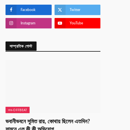
Facebook
Twitter
Instagram
YouTube
সাম্প্রতিক পোস্ট
খবর-OFFBEAT
ভবানীভবনে সুমিত রায়, কোথায় ছিলেন এতদিন?
সামনে এল কী কী অভিযোগ