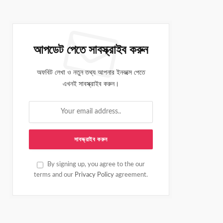
আপডেট পেতে সাবস্ক্রাইব করুন
অফবিট লেখা ও নতুন তথ্য আপনার ইনবক্সে পেতে
এখনই সাবস্ক্রাইব করুন।
By signing up, you agree to the our
terms and our
Privacy Policy
agreement.