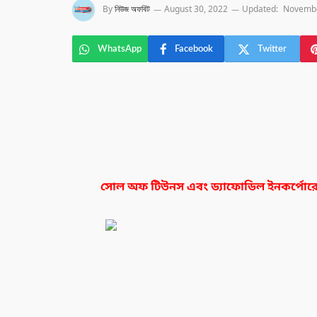
By
নিউজ অফবিট
August 30, 2022
Updated:
Novembe
WhatsApp
Facebook
Twitter
সোল অফ টিউনস এবং ড্যাফোডিল ইনকর্পোর