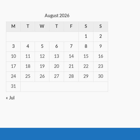
August 2026
M
T
W
T
F
S
S
1
2
3
4
5
6
7
8
9
10
11
12
13
14
15
16
17
18
19
20
21
22
23
24
25
26
27
28
29
30
31
« Jul