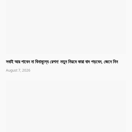
সবাই আর পাবেন না বিনামূল্যে রেশন! নতুন নিয়মে কারা বাদ পড়বেন, জেনে নিন
August 7, 2026