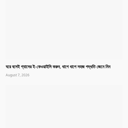
ঘরে বসেই গ্যাসের ই-কেওয়াইসি করুন, ধাপে ধাপে সহজ পদ্ধতি জেনে নিন
August 7, 2026