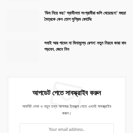
‘ডিম নিয়ে ভয়? স্বাধীনতা সংগ্রামীরা গুলি খেয়েছেন!’ মহুয়া
মৈত্রকে কেন তোপ সুপ্রিম কোর্টের
সবাই আর পাবেন না বিনামূল্যে রেশন! নতুন নিয়মে কারা বাদ
পড়বেন, জেনে নিন
আপডেট পেতে সাবস্ক্রাইব করুন
অফবিট লেখা ও নতুন তথ্য আপনার ইনবক্সে পেতে এখনই সাবস্ক্রাইব
করুন।