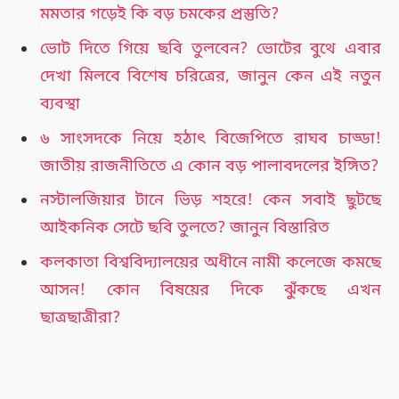
মমতার গড়েই কি বড় চমকের প্রস্তুতি?
ভোট দিতে গিয়ে ছবি তুলবেন? ভোটের বুথে এবার
দেখা মিলবে বিশেষ চরিত্রের, জানুন কেন এই নতুন
ব্যবস্থা
৬ সাংসদকে নিয়ে হঠাৎ বিজেপিতে রাঘব চাড্ডা!
জাতীয় রাজনীতিতে এ কোন বড় পালাবদলের ইঙ্গিত?
নস্টালজিয়ার টানে ভিড় শহরে! কেন সবাই ছুটছে
আইকনিক সেটে ছবি তুলতে? জানুন বিস্তারিত
কলকাতা বিশ্ববিদ্যালয়ের অধীনে নামী কলেজে কমছে
আসন! কোন বিষয়ের দিকে ঝুঁকছে এখন
ছাত্রছাত্রীরা?