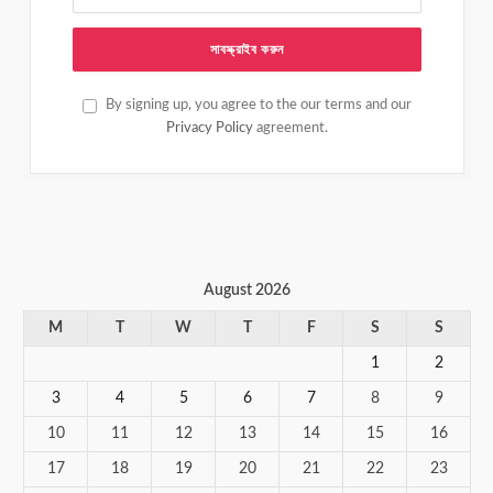
By signing up, you agree to the our terms and our
Privacy Policy
agreement.
August 2026
M
T
W
T
F
S
S
1
2
3
4
5
6
7
8
9
10
11
12
13
14
15
16
17
18
19
20
21
22
23