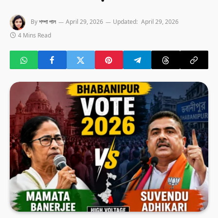
By
শম্পা পাল
April 29, 2026
Updated:
April 29, 2026
4 Mins Read