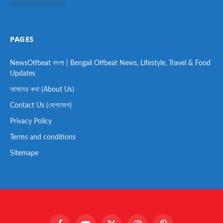
PAGES
NewsOffbeat বাংলা | Bengali Offbeat News, Lifestyle, Travel & Food
Updates
আমাদের কথা (About Us)
Contact Us (যোগাযোগ)
Privacy Policy
Terms and conditions
Sitemape