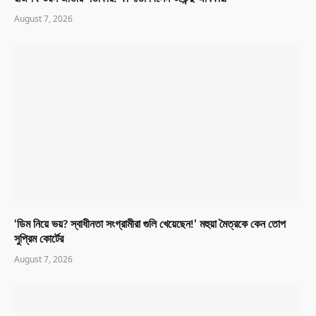
August 7, 2026
‘ডিম নিয়ে ভয়? স্বাধীনতা সংগ্রামীরা গুলি খেয়েছেন!’ মহুয়া মৈত্রকে কেন তোপ
সুপ্রিম কোর্টের
August 7, 2026